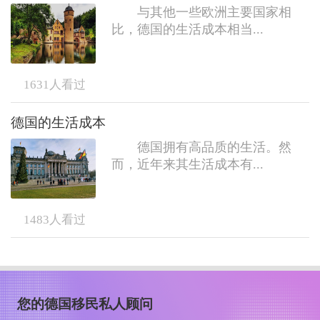
与其他一些欧洲主要国家相
比，德国的生活成本相当...
1631
人看过
德国的生活成本
德国拥有高品质的生活。然
而，近年来其生活成本有...
1483
人看过
您的德国移民私人顾问