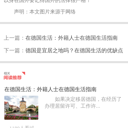
以身在国外要记得国外的法律很严格！
声明：本文图片来源于网络
上一篇：
在德国生活：外籍人士在德国生活指南
下一篇：
德国是宜居之地吗？在德国生活的优缺点
在德国生活：外籍人士在德国生活指南
如果决定移居德国，在经历了
办理居留许可、工作许...