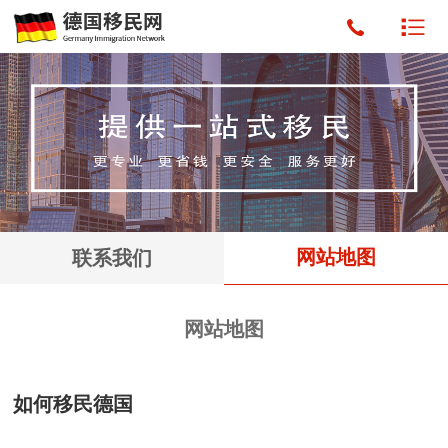
网站地图
联系我们
网站地图
如何移民德国