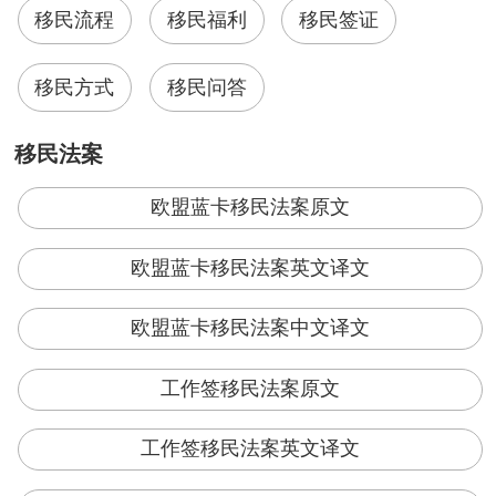
移民流程
移民福利
移民签证
移民方式
移民问答
移民法案
欧盟蓝卡移民法案原文
欧盟蓝卡移民法案英文译文
欧盟蓝卡移民法案中文译文
工作签移民法案原文
工作签移民法案英文译文