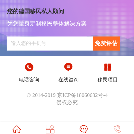
您的德国移民私人顾问
为您量身定制移民整体解决方案
免费评估
电话咨询
在线咨询
移民项目
© 2014-2019 京ICP备18060632号-4
侵权必究