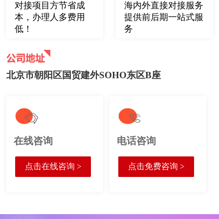
对接项目方节省成
海内外直接对接服务
本，办理人多费用
提供前后期一站式服
低！
务
北京市朝阳区国贸建外SOHO东区B座
在线咨询
电话咨询
点击在线咨询 >
点击免费咨询 >