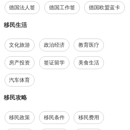
德国法人签
德国工作签
德国欧盟蓝卡
移民生活
文化旅游
政治经济
教育医疗
房产投资
签证留学
美食生活
汽车体育
移民攻略
移民政策
移民条件
移民费用