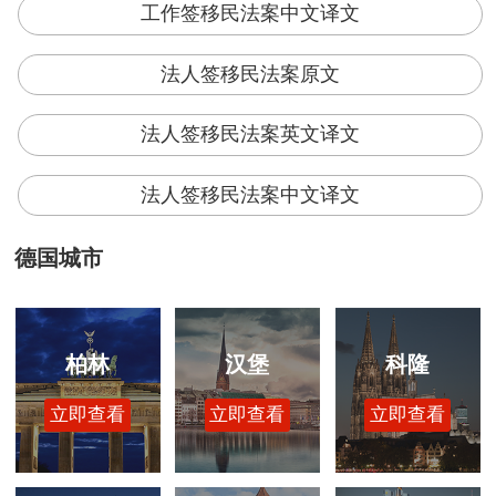
工作签移民法案中文译文
法人签移民法案原文
法人签移民法案英文译文
法人签移民法案中文译文
德国城市
柏林
汉堡
科隆
立即查看
立即查看
立即查看