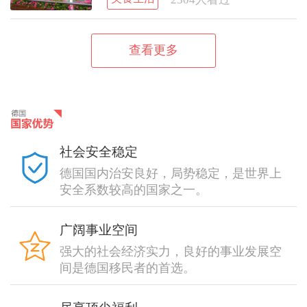
查看更多
社会安全稳定
德国国内治安良好，局势稳定，是世界上
安全系数较高的国家之一。
广阔事业空间
强大的社会经济实力，良好的事业发展空
间是德国移民者的首选。