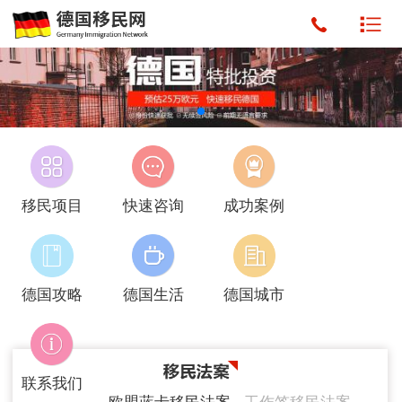
移民项目
快速咨询
成功案例
德国攻略
德国生活
德国城市
联系我们