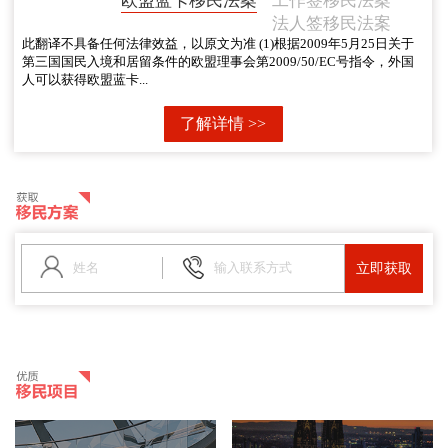
欧盟蓝卡移民法案
工作签移民法案
法人签移民法案
此翻译不具备任何法律效益，以原文为准 (1)根据2009年5月25日关于
第三国国民入境和居留条件的欧盟理事会第2009/50/EC号指令，外国
人可以获得欧盟蓝卡...
了解详情 >>
立即获取