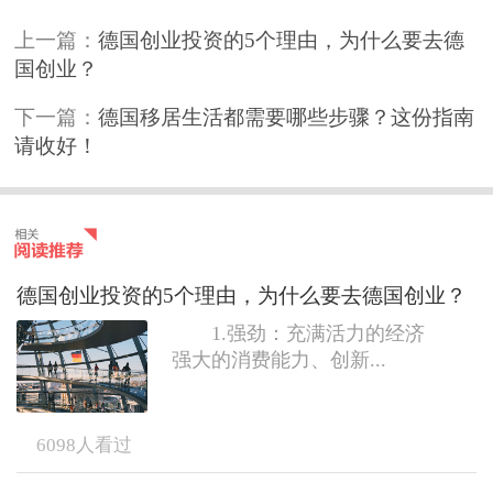
上一篇：
德国创业投资的5个理由，为什么要去德
国创业？
下一篇：
德国移居生活都需要哪些步骤？这份指南
请收好！
德国创业投资的5个理由，为什么要去德国创业？
1.强劲：充满活力的经济
强大的消费能力、创新...
6098
人看过