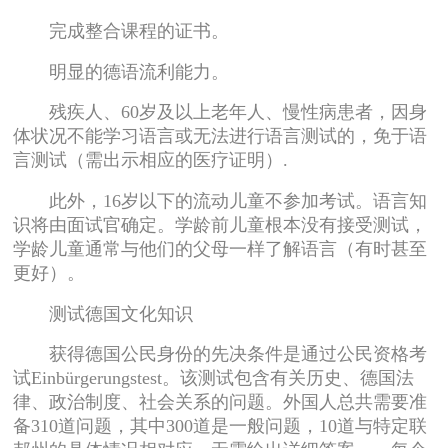
完成整合课程的证书。
明显的德语流利能力。
残疾人、60岁及以上老年人、慢性病患者，因身
体状况不能学习语言或无法进行语言测试的，免于语
言测试（需出示相应的医疗证明）.
此外，16岁以下的流动儿童不参加考试。语言知
识将由面试官确定。学龄前儿童根本没有接受测试，
学龄儿童通常与他们的父母一样了解语言（有时甚至
更好）。
测试德国文化知识
获得德国公民身份的先决条件是通过公民资格考
试Einbürgerungstest。该测试包含有关历史、德国法
律、政治制度、社会关系的问题。外国人总共需要准
备310道问题，其中300道是一般问题，10道与特定联