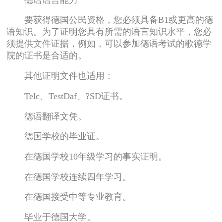
要获得德国公民资格，您必须具备B1或更高的德
语知识。为了证明您具有所需的语言知识水平，您必
须提供文件证据，例如，可以参加德语考试的歌德学
院的证书是合适的。
其他证明文件也适用：
Telc、TestDaf、?SD证书。
德语翻译文凭。
德国学校的毕业证。
在德国学校10年级学习的事实证明。
在德国学校连续四年学习。
在德国接受中等专业教育。
毕业于德国大学。