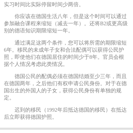
实习时间比实际停留时间少两倍。
你应该在德国生活八年，但是这个时间可以通过
参加融合课程来缩短（减去一年）。还将B2或更高级
别的德语知识期限缩短一年。
通过满足这两个条件，您可以将所需的期限缩短
6年。移民的未成年子女和合法配偶可以获得公民护
照，即使他们在德国居住的时间少于8年。官员会根
据个人情况考虑此类情况。
德国公民的配偶必须在德国结婚至少三年，而且
在德国两年，之后他们有权申请公民身份。对于在德
国出生的外国人的子女，获得公民身份有单独的规
定。
迟到的移民（1992年后抵达德国的移民）在抵达
后立即获得德国护照。