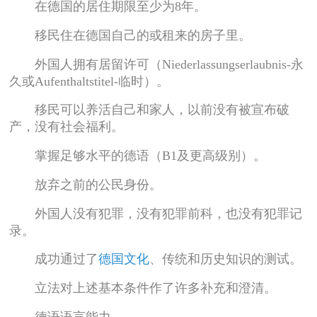
在德国的居住期限至少为8年。
移民住在德国自己的或租来的房子里。
外国人拥有居留许可（Niederlassungserlaubnis-永
久或Aufenthaltstitel-临时）。
移民可以养活自己和家人，以前没有被宣布破
产，没有社会福利。
掌握足够水平的德语（B1及更高级别）。
放弃之前的公民身份。
外国人没有犯罪，没有犯罪前科，也没有犯罪记
录。
成功通过了
德国文化
、传统和历史知识的测试。
立法对上述基本条件作了许多补充和澄清。
德语语言能力