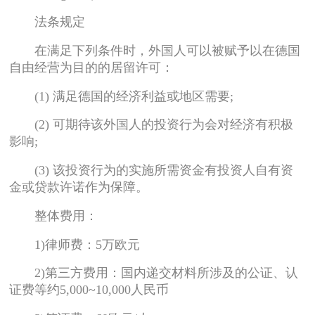
法条规定
在满足下列条件时，外国人可以被赋予以在德国
自由经营为目的的居留许可：
(1) 满足德国的经济利益或地区需要;
(2) 可期待该外国人的投资行为会对经济有积极
影响;
(3) 该投资行为的实施所需资金有投资人自有资
金或贷款许诺作为保障。
整体费用：
1)律师费：5万欧元
2)第三方费用：国内递交材料所涉及的公证、认
证费等约5,000~10,000人民币