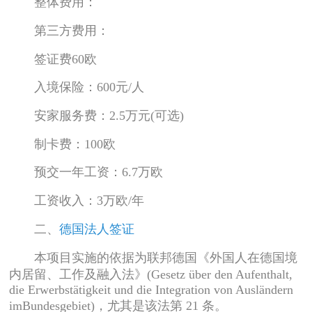
整体费用：
第三方费用：
签证费60欧
入境保险：600元/人
安家服务费：2.5万元(可选)
制卡费：100欧
预交一年工资：6.7万欧
工资收入：3万欧/年
二、
德国法人签证
本项目实施的依据为联邦德国《外国人在德国境
内居留、工作及融入法》(Gesetz über den Aufenthalt,
die Erwerbstätigkeit und die Integration von Ausländern
imBundesgebiet)，尤其是该法第 21 条。