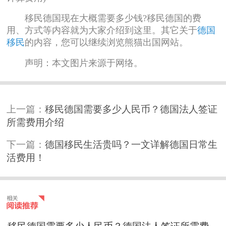
移民德国现在大概需要多少钱?移民德国的费
用、方式等内容就为大家介绍到这里。其它关于
德国
移民
的内容，您可以继续浏览熊猫出国网站。
声明：本文图片来源于网络。
上一篇：
移民德国需要多少人民币？德国法人签证
所需费用介绍
下一篇：
德国移民生活贵吗？一文详解德国日常生
活费用！