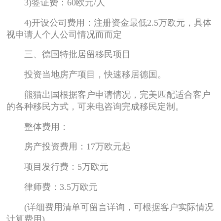
3)签证费：60欧元/人
4)开设公司费用：注册资金最低2.5万欧元，具体
视申请人个人公司情况而而定
三、德国特批居留移民项目
投资当地房产项目，快速移居德国。
熊猫出国根据客户申请情况，完美匹配适合客户
的各种移民方式，可来电咨询完成移民定制。
整体费用：
房产投资费用：17万欧元起
项目发行费：5万欧元
律师费：3.5万欧元
(详细费用清单可留言详询，可根据客户实际情况
计算费用)