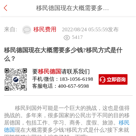
移民德国现在大概需要多少钱?移民方式是什么？
来自:
移民费用
2022/08/24 05:55:59
发布
5417
移民德国现在大概需要多少钱?移民方式是什
么？
要
移民德国
请联系我们
手机/微信：
183-1056-6198
客服电话：
400-657-9598
移民到国外可能是一个巨大的挑战，这也是值得
挑战的。多年来，很多国家的公民出于不同的目的移
居德国，包括工作、学习、商务、度假、旅游。
移民
德国
现在大概需要多少钱?移民方式是什么?接下来就