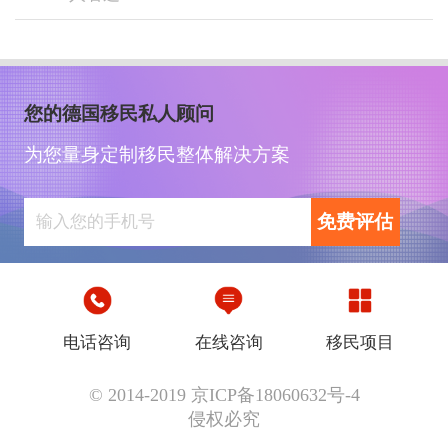
您的德国移民私人顾问
为您量身定制移民整体解决方案
免费评估
电话咨询
在线咨询
移民项目
© 2014-2019 京ICP备18060632号-4
侵权必究