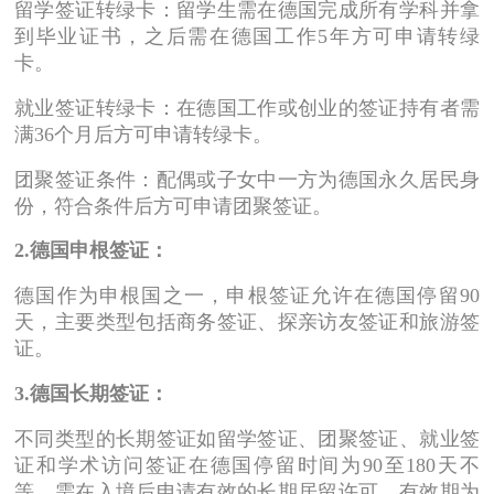
留学签证转绿卡：留学生需在德国完成所有学科并拿
到毕业证书，之后需在德国工作5年方可申请转绿
卡。
就业签证转绿卡：在德国工作或创业的签证持有者需
满36个月后方可申请转绿卡。
团聚签证条件：配偶或子女中一方为德国永久居民身
份，符合条件后方可申请团聚签证。
2.德国申根签证：
德国作为申根国之一，申根签证允许在德国停留90
天，主要类型包括商务签证、探亲访友签证和旅游签
证。
3.德国长期签证：
不同类型的长期签证如留学签证、团聚签证、就业签
证和学术访问签证在德国停留时间为90至180天不
等，需在入境后申请有效的长期居留许可，有效期为