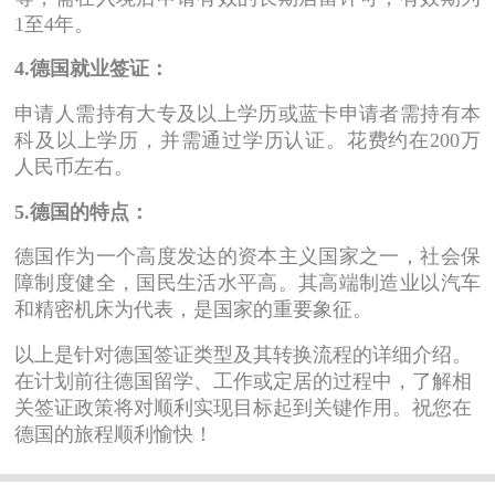
1至4年。
4.德国就业签证：
申请人需持有大专及以上学历或蓝卡申请者需持有本
科及以上学历，并需通过学历认证。花费约在200万
人民币左右。
5.德国的特点：
德国作为一个高度发达的资本主义国家之一，社会保
障制度健全，国民生活水平高。其高端制造业以汽车
和精密机床为代表，是国家的重要象征。
以上是针对德国签证类型及其转换流程的详细介绍。
在计划前往德国留学、工作或定居的过程中，了解相
关签证政策将对顺利实现目标起到关键作用。祝您在
德国的旅程顺利愉快！