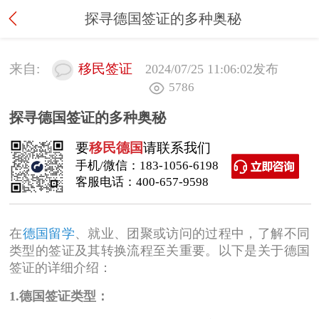
探寻德国签证的多种奥秘
来自:
移民签证
2024/07/25 11:06:02
发布
5786
探寻德国签证的多种奥秘
要
移民德国
请联系我们
手机/微信：
183-1056-6198
客服电话：
400-657-9598
在
德国留学
、就业、团聚或访问的过程中，了解不同
类型的签证及其转换流程至关重要。以下是关于德国
签证的详细介绍：
1.德国签证类型：