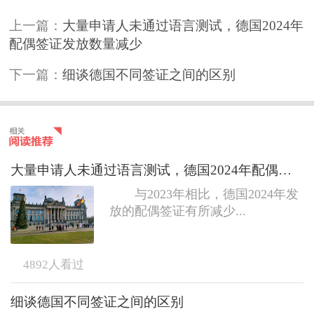
上一篇：
大量申请人未通过语言测试，德国2024年
配偶签证发放数量减少
下一篇：
细谈德国不同签证之间的区别
大量申请人未通过语言测试，德国2024年配偶签证发放数量减少
与2023年相比，德国2024年发
放的配偶签证有所减少...
4892
人看过
细谈德国不同签证之间的区别