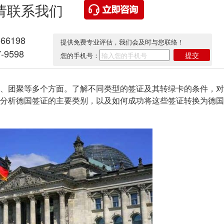
请联系我们
566198
提供免费专业评估，我们会及时与您联络！
-9598
提交
您的手机号：
、团聚等多个方面。了解不同类型的签证及其转绿卡的条件，对
分析德国签证的主要类别，以及如何成功将这些签证转换为德国