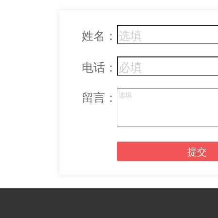
姓名：
电话：
留言：
提交