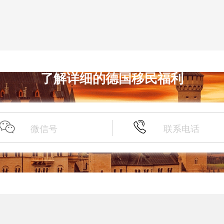
了解详细的德国移民福利