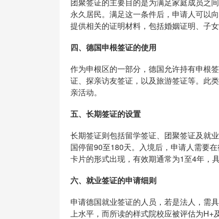
团聚签证的主要目的是为满足家庭成员之间
永久居民。满足这一条件后，申请人可以向
提供相关的证明材料，包括婚姻证明、子女
四、德国申根签证的使用
作为申根区的一部分，德国允许持有申根签
证、探亲访友签证，以及旅游签证等。此类
亲活动。
五、长期签证的设置
长期签证则包括留学签证、团聚签证及就业
国停留90至180天。入境后，申请人需
卡片的形式出现，有效期通常为1至4年，
六、就业签证的申请细则
申请德国就业签证的人员，若是法人，需具
上水平，而所读的样式院校应被评估为H+