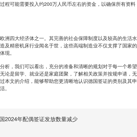
过程可能需要投入约200万人民币左右的资金，以确保所有资料
欧洲四大经济体之一。其完善的社会保障制度以及较高的生活水
造及精密机床行业闻名于世，这些高端制造业不仅支撑了国家的
体现。
分析，我们可以看出，充分的准备和清晰的规划对于每一个希望
无论是留学、就业还是家庭团聚，了解相关政策并按规申请，无
过本文的介绍，能够帮助您更清晰地认识德国签证的类别及其申
活。
2024年配偶签证发放数量减少