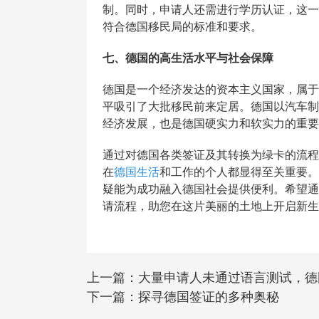
制。同时，申请人还需进行学历认证，这一
符合德国移民局的标准和要求。
七、德国的高生活水平与社会保障
德国是一个经济发达的资本主义国家，属于
平吸引了大批移民前来定居。德国以汽车制
经济发展，也是德国硬实力和软实力的重要
通过对德国各类签证及其转换为绿卡的流程
在
德国生活
和工作的个人都显得至关重要。
疑能为成功融入德国社会提供便利。希望通
请流程，助您在这片美丽的土地上开启新生
上一篇：
大量申请人未通过语言测试，德国
下一篇：
探寻德国签证的多种奥秘