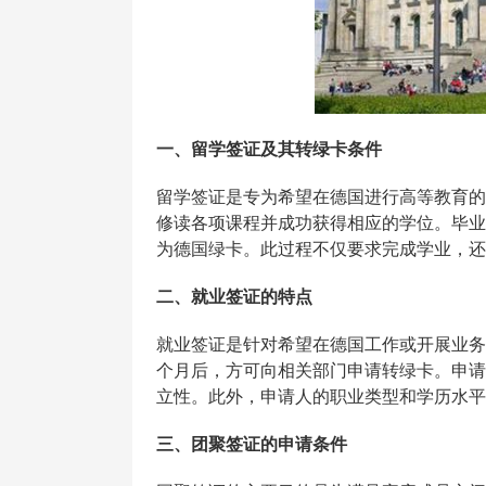
一、留学签证及其转绿卡条件
留学签证是专为希望在德国进行高等教育的
修读各项课程并成功获得相应的学位。毕业
为德国绿卡。此过程不仅要求完成学业，还
二、就业签证的特点
就业签证是针对希望在德国工作或开展业务
个月后，方可向相关部门申请转绿卡。申请
立性。此外，申请人的职业类型和学历水平
三、团聚签证的申请条件