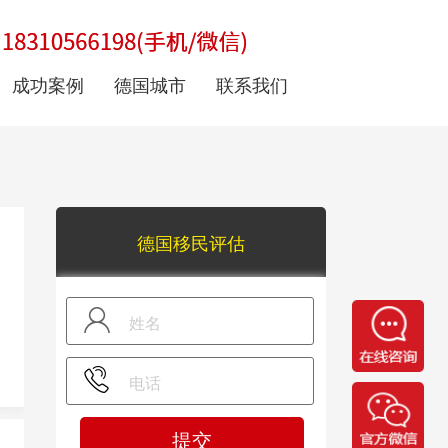
成功案例
德国城市
联系我们
德国移民评估
提交