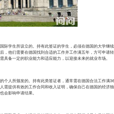
国际学生所设立的。持有此签证的学生，必须在德国的大学继续
后，他们需要在德国找到合适的工作并工作满五年，方可申请转
需具备一定的职业能力和适应能力，以迎接未来的就业市场。
的个人所颁发的。持有此类签证者，通常需在德国合法工作满3
人需提供有效的工作合同和收入证明，确保自己在德国的经济独
也会影响申请结果。