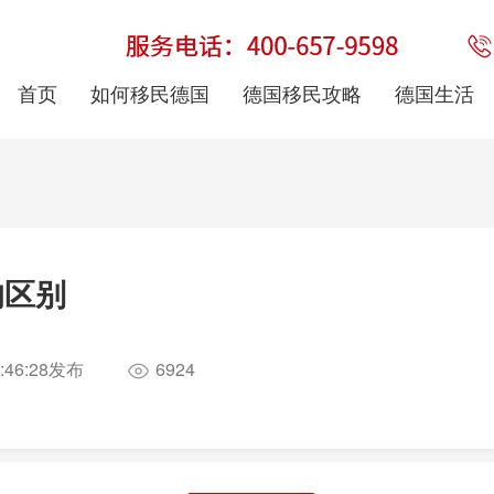
首页
如何移民德国
德国移民攻略
德国生活
的区别
:46:28
发布
6924