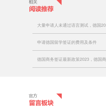
申请德国留学签证的费用及条件