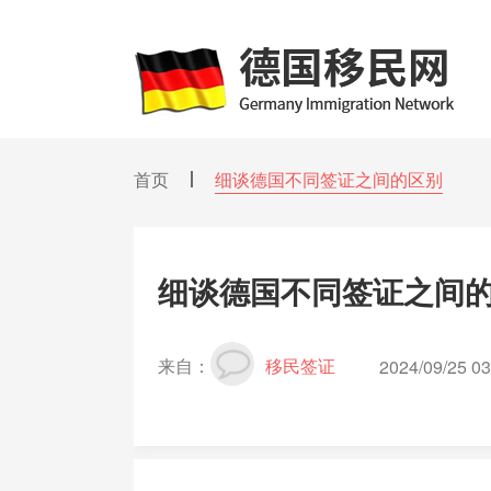
首页
细谈德国不同签证之间的区别
细谈德国不同签证之间
来自：
移民签证
2024/09/25 03