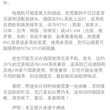
作。
电视机可能是最大的挑战。您需要的不仅仅是变
压器和适配器插头。德国在PAL系统上运行，该系统
在西欧和南美很常见，但与NTSC（美国，加拿大，
日本，台湾，韩国，菲律宾）或SECAM（法国，俄
罗斯，东欧）系统不兼容。如果要看电视，则需要
PAL装置或多系统装置。使用多系统，您可以观看可
能随带的NTSCDVD或视频。
您也可能无法在德国使用北美手机。首先，仅约
20％的北美电话与GSM系统兼容，该系统已在德国和
其他190多个国家使用。即使兼容，它也可能会使用
不同的频率。到达德国后，最好购买或租用电话。
看吧，即使在任何时候都需要一份攻略，否则慢
无边际的忙活，也只是在白费功夫。这份访问德国攻
略，请您收下。最后，多谢阅览！
声明：本文图片来源于网络