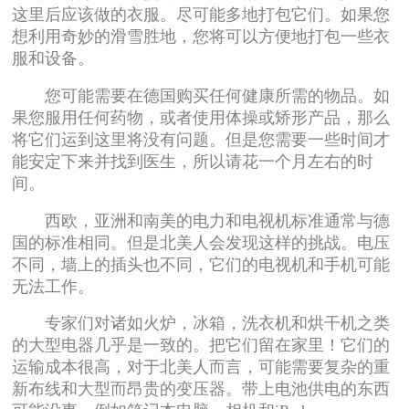
这里后应该做的衣服。尽可能多地打包它们。如果您
想利用奇妙的滑雪胜地，您将可以方便地打包一些衣
服和设备。
您可能需要在德国购买任何健康所需的物品。如
果您服用任何药物，或者使用体操或矫形产品，那么
将它们运到这里将没有问题。但是您需要一些时间才
能安定下来并找到医生，所以请花一个月左右的时
间。
西欧，亚洲和南美的电力和电视机标准通常与德
国的标准相同。但是北美人会发现这样的挑战。电压
不同，墙上的插头也不同，它们的电视机和手机可能
无法工作。
专家们对诸如火炉，冰箱，洗衣机和烘干机之类
的大型电器几乎是一致的。把它们留在家里！它们的
运输成本很高，对于北美人而言，可能需要复杂的重
新布线和大型而昂贵的变压器。带上电池供电的东西