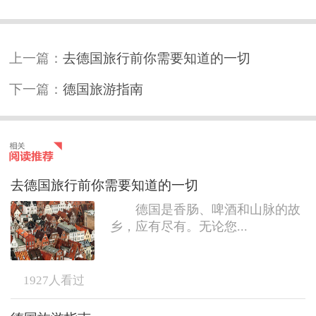
上一篇：
去德国旅行前你需要知道的一切
下一篇：
德国旅游指南
去德国旅行前你需要知道的一切
德国是香肠、啤酒和山脉的故
乡，应有尽有。无论您...
1927
人看过