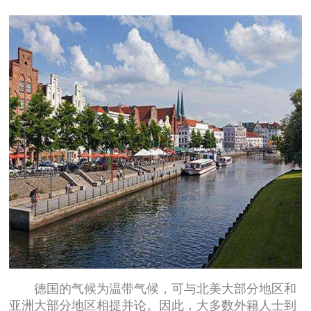
德国的气候为温带气候，可与北美大部分地区和
亚洲大部分地区相提并论。因此，大多数外籍人士到