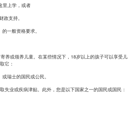
这里上学，或者
财政支持。
》的一般资格要求。
寄养或领养儿童。在某些情况下，18岁以上的孩子可以享受儿
取它：
）或瑞士的国民或公民。
失业或疾病津贴。此外，您是以下国家之一的国民或国民：