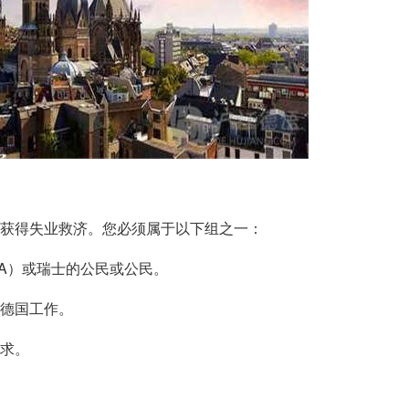
获得失业救济。您必须属于以下组之一：
A）或瑞士的公民或公民。
德国工作。
求。