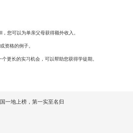
I，您可以为单亲父母获得额外收入。
或资格的例子。
个更长的实习机会，可以帮助您获得学徒期。
中国一地上榜，第一实至名归