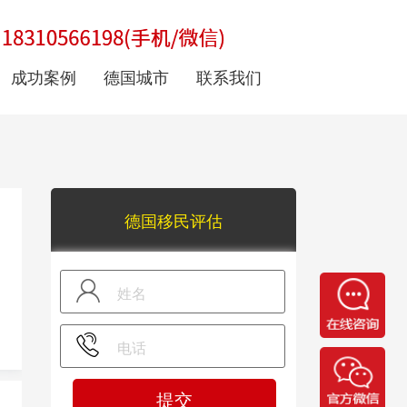
成功案例
德国城市
联系我们
德国移民评估
提交