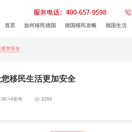
首页
如何移民德国
德国移民攻略
德国生活
活更加安全
让您移民生活更加安全
:36:14
发布
2250