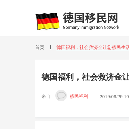
首页
德国福利，社会救济金让您移民生
德国福利，社会救济金
来自：
移民福利
2019/09/29 10