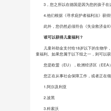
3，您之所以在德国是因为您的孩子在
4.他们根据《寻求庇护者福利法》获得
此外，您仍然必须符合《失业救济金II
谁可以获得儿童福利？
儿童补助金支付给18岁以下的生物学，
童福利。如果您属于以下组之一，则可以获
您是欧盟（EU），欧洲经济区（EEA
您正在从事社会保障工作，或者正在领取
1.阿尔及利亚
2.波黑
3.科索沃