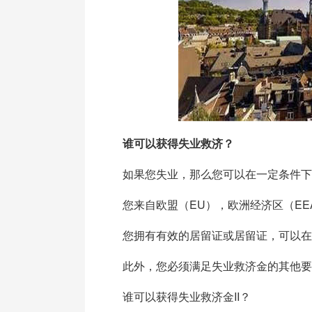
谁可以获得失业救济？
如果您失业，那么您可以在一定条件下
您来自欧盟（EU），欧洲经济区（EE
您拥有有效的居留证或居留证，可以在
此外，您必须满足失业救济金的其他要
谁可以获得失业救济金II？