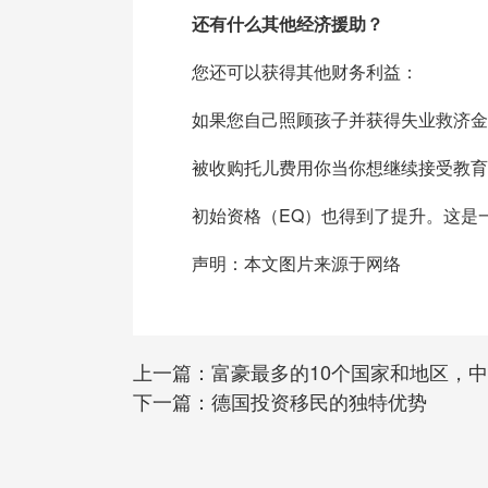
还有什么其他经济援助？
您还可以获得其他财务利益：
如果您自己照顾孩子并获得失业救济金I
被收购托儿费用你当你想继续接受教育
初始资格（EQ）也得到了提升。这是一
声明：本文图片来源于网络
上一篇：
富豪最多的10个国家和地区，
下一篇：
德国投资移民的独特优势