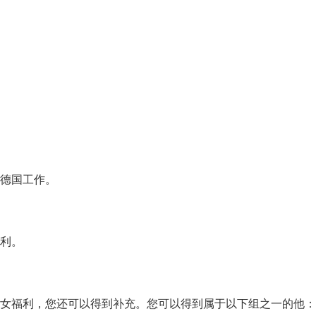
德国工作。
利。
福利，您还可以得到补充。您可以得到属于以下组之一的他：