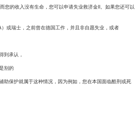
您的收入没有生命，您可以申请失业救济金II。如果您还可以
A）或瑞士，之前曾在德国工作，并且非自愿失业，或者
得到承认，
是别的
辅助保护就属于这种情况，因为例如，您在本国面临酷刑或死