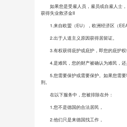
如果您是受雇人员，雇员或自雇人士，而
获得失业救济金II
1.来自欧盟（EU），欧洲经济区（EE
2.出于人道主义原因获得居留证。
3.有权获得庇护或庇护，即您的庇护权
4.是难民，您的财产被确认为难民，还
5.您需要保护或需要保护。如果您需要
刑。
在以下服务中，您被排除在外：
1.您不是德国的合法居民，
2.他们只是来德国找工作，