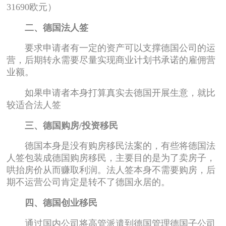
31690欧元）
二、德国法人签
要求申请者有一定的资产可以支撑德国公司的运
营，后期转永需要尽量实现商业计划书承诺的雇佣营
业额。
如果申请者本身打算真实去德国开展生意，就比
较适合法人签
三、德国购房/投资移民
德国本身是没有购房移民法案的，有些将德国法
人签包装成德国购房移民，主要目的是为了卖房子，
哄抬房价从而赚取利润。法人签本身不需要购房，后
期不运营公司肯定是转不了德国永居的。
四、德国创业移民
通过国内公司将高管派遣到德国管理德国子公司