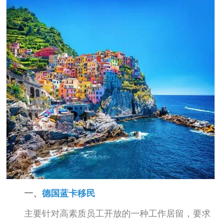
一、
德国蓝卡移民
主要针对高素质员工开放的一种工作居留，要求