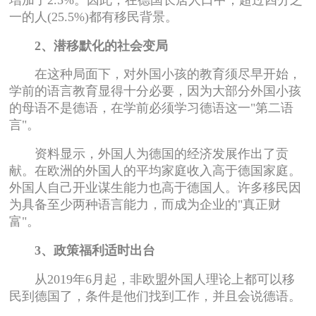
一的人(25.5%)都有移民背景。
2、潜移默化的社会变局
在这种局面下，对外国小孩的教育须尽早开始，
学前的语言教育显得十分必要，因为大部分外国小孩
的母语不是德语，在学前必须学习德语这一"第二语
言"。
资料显示，外国人为德国的经济发展作出了贡
献。在欧洲的外国人的平均家庭收入高于德国家庭。
外国人自己开业谋生能力也高于德国人。许多移民因
为具备至少两种语言能力，而成为企业的"真正财
富"。
3、政策福利适时出台
从2019年6月起，非欧盟外国人理论上都可以移
民到德国了，条件是他们找到工作，并且会说德语。