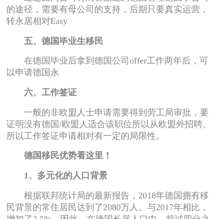
的途径，需要有母公司的支持，后期只要真实运营，
转永居相对Easy
五、德国毕业生移民
在德国毕业后拿到德国公司offer工作两年后，可
以申请德国永
六、工作签证
一般的非欧盟人士申请需要得到劳工局审批，要
证明没有德国/欧盟人适合该职位所以从欧盟外招聘。
所以工作签证申请相对有一定的局限性。
德国移民优势看这里！
1、多元化的人口背景
根据联邦统计局的最新报告，2018年德国拥有移
民背景的常住居民达到了2080万人。与2017年相比，
增加了2.5%。因此，在德国长居人口中，超过四分之