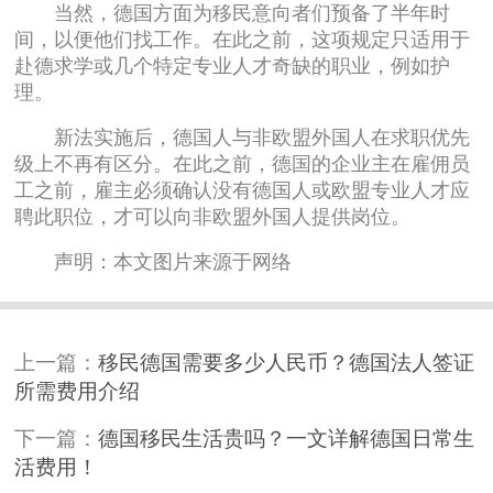
当然，德国方面为移民意向者们预备了半年时
间，以便他们找工作。在此之前，这项规定只适用于
赴德求学或几个特定专业人才奇缺的职业，例如护
理。
新法实施后，德国人与非欧盟外国人在求职优先
级上不再有区分。在此之前，德国的企业主在雇佣员
工之前，雇主必须确认没有德国人或欧盟专业人才应
聘此职位，才可以向非欧盟外国人提供岗位。
声明：本文图片来源于网络
上一篇：
移民德国需要多少人民币？德国法人签证
所需费用介绍
下一篇：
德国移民生活贵吗？一文详解德国日常生
活费用！