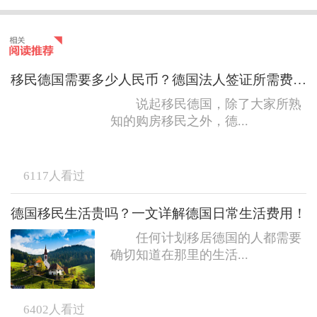
移民德国需要多少人民币？德国法人签证所需费用介绍
说起移民德国，除了大家所熟
知的购房移民之外，德...
6117
人看过
德国移民生活贵吗？一文详解德国日常生活费用！
任何计划移居德国的人都需要
确切知道在那里的生活...
6402
人看过