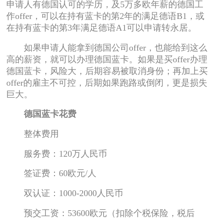
申请人有德国认可的学历，及5万多欧年薪的德国工
作offer，可以在持有蓝卡的第2年的满足德语B1，或
在持有蓝卡的第3年满足德语A1可以申请转永居。
如果申请人能拿到德国公司offer，也能给到这么
高的薪资，就可以办理德国蓝卡。如果是买offer办理
德国蓝卡，风险大，后期容易被取消身份；再加上买
offer的雇主不可控，后期如果跑路或倒闭，更是损失
巨大。
德国蓝卡花费
整体费用
服务费：120万人民币
签证费：60欧元/人
双认证：1000-2000人民币
预交工资：53600欧元（扣除个税保险，税后