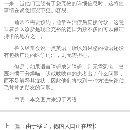
一来，当他们已经有了您宠物的详细信息时，这将使
事情在紧急情况下更加容易。
通常不需要预约，通常在治疗后直接付款，这意
味着兽医诊所是现金充裕的德国为数不多的可以保证
持卡的地方之一。
兽医经常会说一点英语，所以如果您的德语还没
有包括广泛的医学词汇，则无需担心。
但是，如果语言障碍成为障碍，则无需恐慌。兽
医习惯于分辨喵，吠或吱吱声的患者出了什么问题，
而不是解释其症状，因此他们将找到一种方法来评估
毛茸茸的朋友的问题。
声明：本文图片来源于网络
上一篇：
由于移民，德国人口正在增长