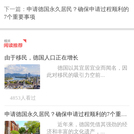
下一篇：
申请德国永久居民？确保申请过程顺利的
7个重要事项
由于移民，德国人口正在增长
德国以其宜居宜业而闻名，因
此对移民的吸引力空前...
4853
人看过
申请德国永久居民？确保申请过程顺利的7个重要事项
近年来，德国凭借其强劲的经
济和丰富的文化遗产，...