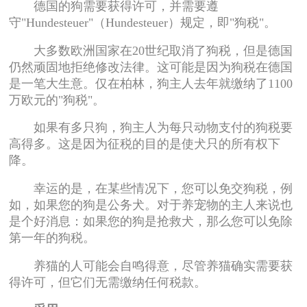
德国的狗需要获得许可，并需要遵
守"Hundesteuer"（Hundesteuer）规定，即"狗税"。
大多数欧洲国家在20世纪取消了狗税，但是德国
仍然顽固地拒绝修改法律。这可能是因为狗税在德国
是一笔大生意。仅在柏林，狗主人去年就缴纳了1100
万欧元的"狗税"。
如果有多只狗，狗主人为每只动物支付的狗税要
高得多。这是因为征税的目的是使犬只的所有权下
降。
幸运的是，在某些情况下，您可以免交狗税，例
如，如果您的狗是公务犬。对于养宠物的主人来说也
是个好消息：如果您的狗是抢救犬，那么您可以免除
第一年的狗税。
养猫的人可能会自鸣得意，尽管养猫确实需要获
得许可，但它们无需缴纳任何税款。