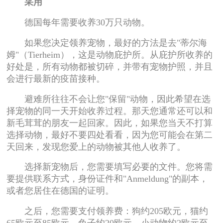
采用
德国每年需要收养30万只动物。
如果您决定领养宠物，最好的方法是去"蒂尔海
姆"（Tierheim），这是动物庇护所。从庇护所收养的
好处是，所有动物都被切碎，并带有宠物护照，并且
会进行最新的疫苗接种。
避难所往往不会让您"保留"动物，因此希望在选
择宠物的同一天开始收养过程。那天您通常还可以和
新毛茸茸的朋友一起回家。因此，如果您当天不打算
选择动物，最好不要四处看看，因为您可能会在第二
天回来，发现您爱上的动物被其他人收养了。
选择新宠物后，您需要填写必要的文件。您将需
要提供联系方式，身份证件和"Anmeldung"的副本，
或者您居住在德国的证明。
之后，您需要支付领养费：狗约205欧元，猫约