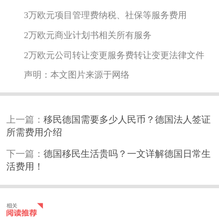
3万欧元项目管理费纳税、社保等服务费用
2万欧元商业计划书相关所有服务
2万欧元公司转让变更服务费转让变更法律文件
声明：本文图片来源于网络
上一篇：
移民德国需要多少人民币？德国法人签证
所需费用介绍
下一篇：
德国移民生活贵吗？一文详解德国日常生
活费用！