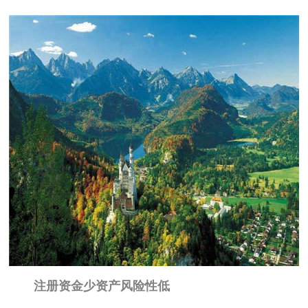
注册资金少资产风险性低