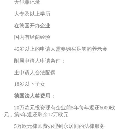
无犯罪记录
大专及以上学历
在德国开办企业
国内有经商经验
45岁以上的申请人需要购买足够的养老金
附属申请人申请条件：
主申请人合法配偶
18岁以下子女
德国法人签费用：
20万欧元投资现有企业前5年每年返还6000欧
元，第5年返还剩余17万欧元
5万欧元律师费办理到永居间的法律服务