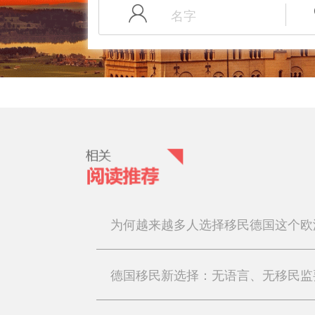
为何越来越多人选择移民德国这个欧
德国移民新选择：无语言、无移民监