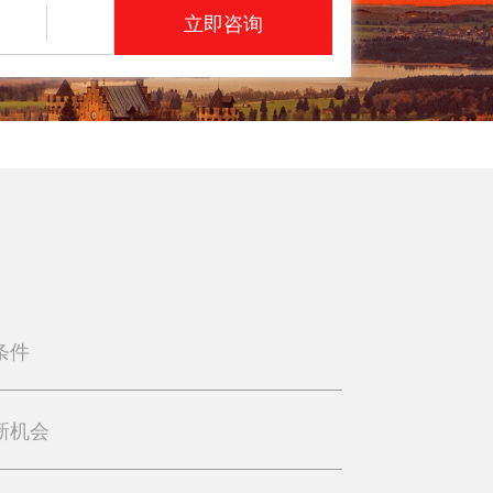
立即咨询
条件
新机会