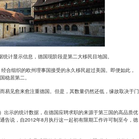
据统计显示信息，德国现阶段是第二大移民目地国。
，经合组织的欧州理事国接受的永久移民超过美国。即便如此，
国稳居第二。
易见愈来愈注重德国。但是，其数量仍然还低，缘故取决于门
）出示的统计数据，在德国应聘求职的来源于第三国的高品质优
通告说，自2012年8月执行这一起初有限期工作许可制至今，德