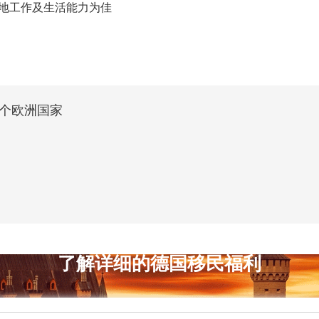
地工作及生活能力为佳
个欧洲国家
了解详细的德国移民福利