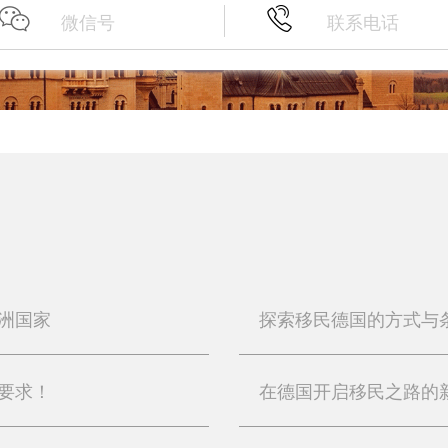
洲国家
探索移民德国的方式与
要求！
在德国开启移民之路的