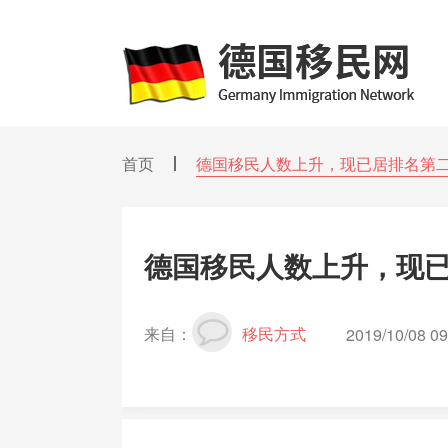
首页
德国移民人数上升，现已居排名第
德国移民人数上升，现
来自：
移民方式
2019/10/08 09