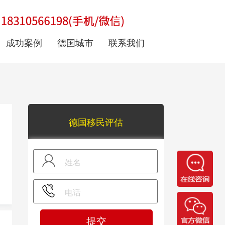
成功案例
德国城市
联系我们
德国移民评估
提交