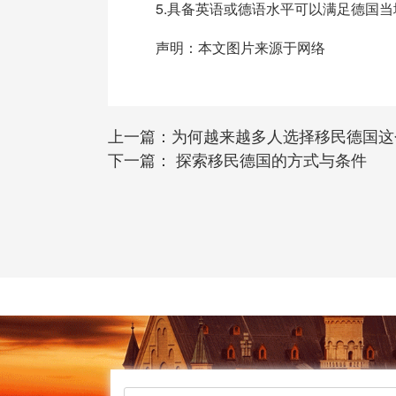
5.具备英语或德语水平可以满足德国当
声明：本文图片来源于网络
上一篇：
为何越来越多人选择移民德国这
下一篇：
探索移民德国的方式与条件