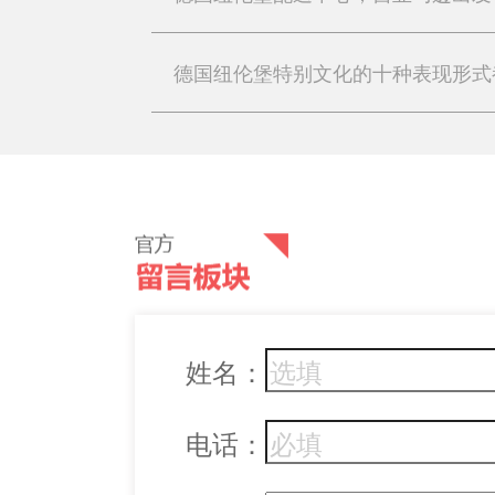
姓名：
电话：