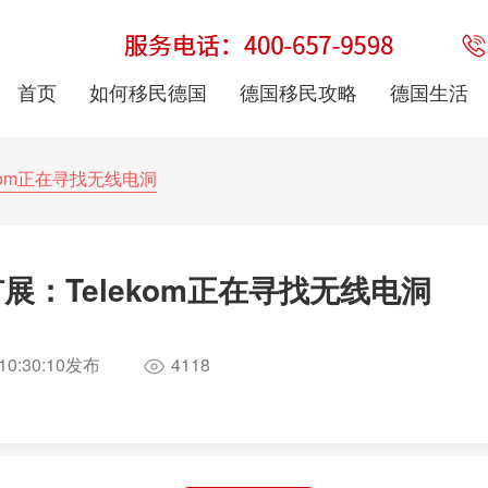
首页
如何移民德国
德国移民攻略
德国生活
kom正在寻找无线电洞
：Telekom正在寻找无线电洞
10:30:10
发布
4118