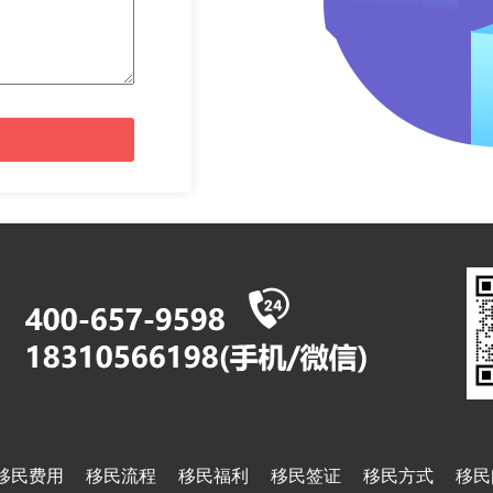
移民费用
移民流程
移民福利
移民签证
移民方式
移民