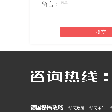
留言：
提交
德国移民攻略
移民政策
移民条件