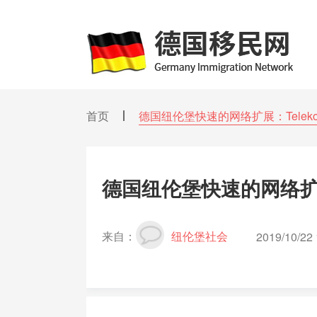
首页
德国纽伦堡快速的网络扩展：Tele
德国纽伦堡快速的网络扩展
来自：
纽伦堡社会
2019/10/22 