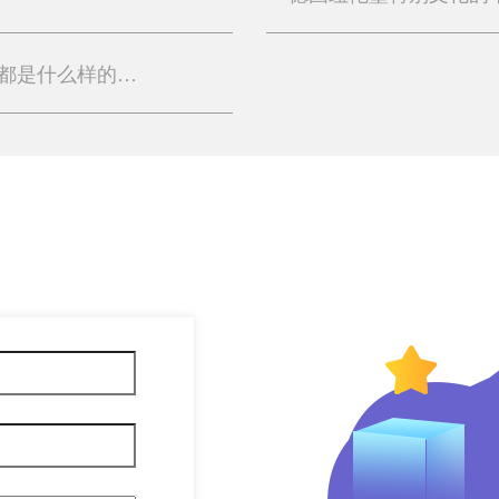
德国纽伦堡特别文化的十种表现形式都是什么样的？（上）