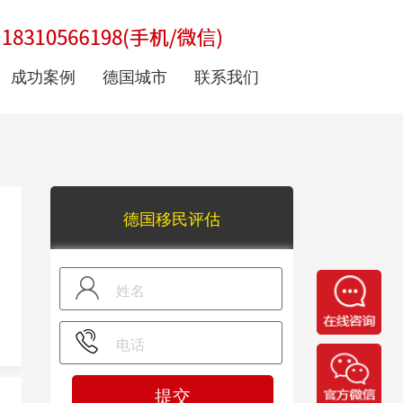
成功案例
德国城市
联系我们
德国移民评估
提交