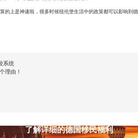
的上是神速啦，很多时候纽伦堡生活中的政策都可以影响到德
校系统
个理由！
了解详细的德国移民福利