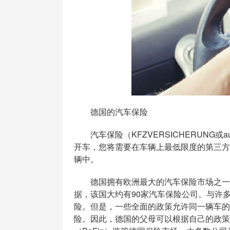
德国的汽车保险
汽车保险（KFZVERSICHERUNG或au
开车，您将需要在车辆上最低限度的第三方
辆中。
德国拥有欧洲最大的汽车保险市场之一，
据，该国大约有90家汽车保险公司。与许
险。但是，一些全面的政策允许同一辆车的
险。因此，德国的父母可以根据自己的政策