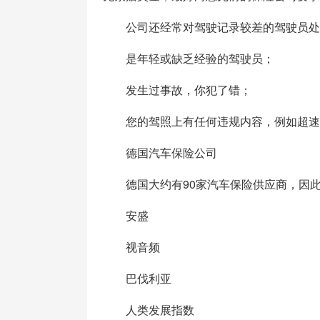
公司还经常对驾驶记录较差的驾驶员处以
是年轻或缺乏经验的驾驶员；
发生过事故，你犯了错；
您的驾照上有任何违规内容，例如超速
德国汽车保险公司
德国大约有90家汽车保险供应商，因此
安盛
视音频
巴伐利亚
人类发展指数