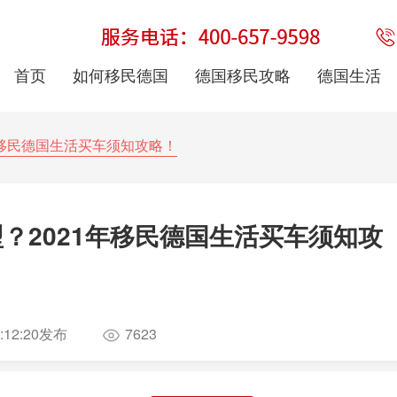
首页
如何移民德国
德国移民攻略
德国生活
年移民德国生活买车须知攻略！
？2021年移民德国生活买车须知攻
:12:20
发布
7623