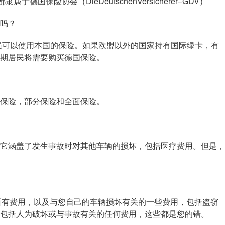
德国保险协会（DieDeutschenVersicherer–GDV）
吗？
可以使用本国的保险。如果欧盟以外的国家持有国际绿卡，有
期居民将需要购买德国保险。
保险，部分保险和全面保险。
涵盖了发生事故时对其他车辆的损坏，包括医疗费用。但是，
的所有费用，以及与您自己的车辆损坏有关的一些费用，包括盗窃
包括人为破坏或与事故有关的任何费用，这些都是您的错。