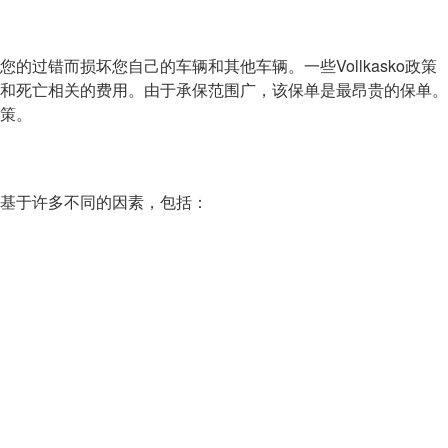
错而损坏您自己的车辆和其他车辆。一些Vollkasko政策
和死亡相关的费用。由于承保范围广，该保单是最昂贵的保单。
策。
基于许多不同的因素，包括：