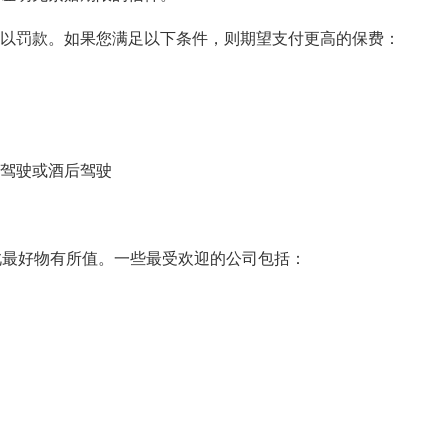
罚款。如果您满足以下条件，则期望支付更高的保费：
驾驶或酒后驾驶
最好物有所值。一些最受欢迎的公司包括：