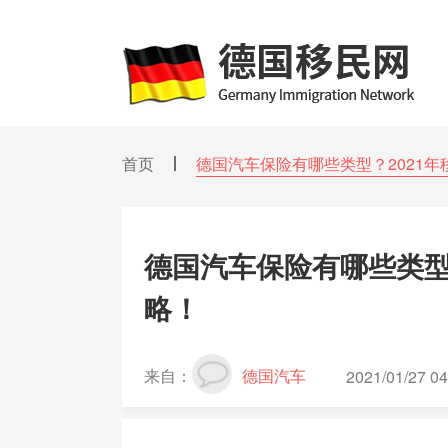
首页
德国汽车保险有哪些类型？2021
德国汽车保险有哪些类型
略！
来自：
德国汽车
2021/01/27 04