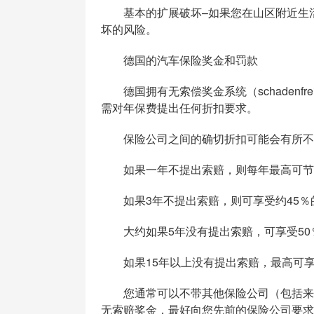
基本的扩展破坏–如果您在山区附近生活
坏的风险。
德国的汽车保险奖金和罚款
德国拥有无索偿奖金系统（schadenfrei
需对年保费提出任何折扣要求。
保险公司之间的确切折扣可能会有所不同
如果一年不提出索赔，则每年最高可节省
如果3年不提出索赔，则可享受约45％
大约如果5年没有提出索赔，可享受50
如果15年以上没有提出索赔，最高可享
您通常可以不带其他保险公司（包括来自
无索赔奖金，最好向您先前的保险公司要求