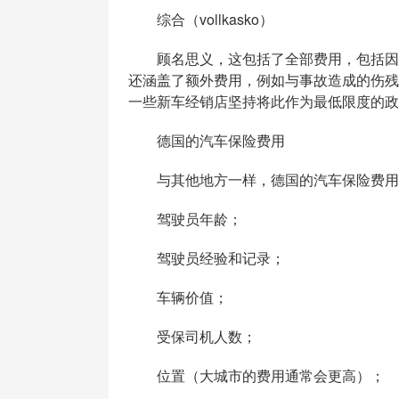
综合（vollkasko）
顾名思义，这包括了全部费用，包括因您的过
还涵盖了额外费用，例如与事故造成的伤残
一些新车经销店坚持将此作为最低限度的政
德国的汽车保险费用
与其他地方一样，德国的汽车保险费用
驾驶员年龄；
驾驶员经验和记录；
车辆价值；
受保司机人数；
位置（大城市的费用通常会更高）；