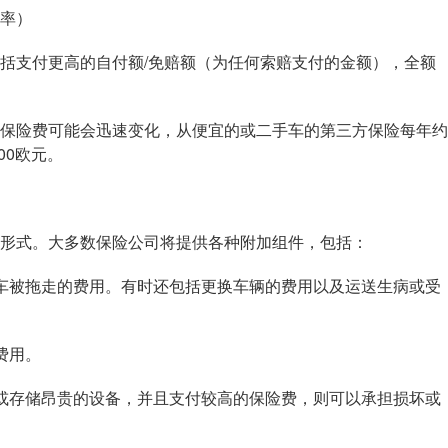
率）
支付更高的自付额/免赔额（为任何索赔支付的金额），全额
险费可能会迅速变化，从便宜的或二手车的第三方保险每年约
00欧元。
式。大多数保险公司将提供各种附加组件，包括：
被拖走的费用。有时还包括更换车辆的费用以及运送生病或受
费用。
存储昂贵的设备，并且支付较高的保险费，则可以承担损坏或