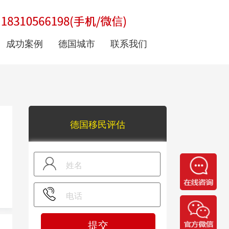
成功案例
德国城市
联系我们
德国移民评估
提交