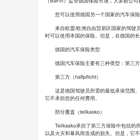
（BaFin）监管德国保险市场，大多数公司都隶属于
您可以使用德国另一个国家的汽车保险
来自欧盟/欧洲自由贸易区国家的驾驶员
时可以使用本国的保险。但是，在德国的长
德国的汽车保险类型
德国汽车保险主要有三种类型：第三方
第三方（haftpflicht）
这是德国驾驶员所需的最低承保范围。它
它不承担您的任何费用。
部分覆盖（teilkasko）
Teilkasko承担了第三方保险中包括
以及火灾和暴风雨造成的损失。但是，它不