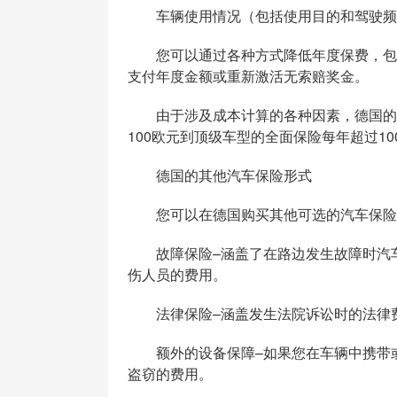
车辆使用情况（包括使用目的和驾驶频
您可以通过各种方式降低年度保费，包括
支付年度金额或重新激活无索赔奖金。
由于涉及成本计算的各种因素，德国的保
100欧元到顶级车型的全面保险每年超过10
德国的其他汽车保险形式
您可以在德国购买其他可选的汽车保险形
故障保险–涵盖了在路边发生故障时汽车
伤人员的费用。
法律保险–涵盖发生法院诉讼时的法律
额外的设备保障–如果您在车辆中携带或
盗窃的费用。