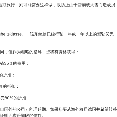
或旅行，则可能需要这样做，以防止由于雪崩或大雪而造成损
heitsklasse），该系统使已经行驶一年或一年以上的驾驶员无
，但作为粗略的指导，您将有资格获得：
35％的费用；
的折扣；
％的折扣；
受80％的折扣
国外的公司）的理赔期。如果您要从海外移居德国并希望转移
证明无索赔期限的信件。