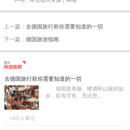
声明：本文图片来源于网络
上一篇：
去德国旅行前你需要知道的一切
下一篇：
德国旅游指南
去德国旅行前你需要知道的一切
德国是香肠、啤酒和山脉的故
乡，应有尽有。无论您...
1906
人看过