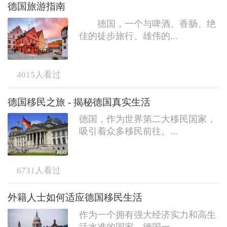
德国旅游指南
德国，一个与啤酒、香肠、绝
佳的徒步旅行、雄伟的...
4015
人看过
德国移民之旅 - 揭秘德国真实生活
德国，作为世界第二大移民国家，
吸引着众多移民前往。...
6731
人看过
外籍人士如何适应德国移民生活
作为一个拥有强大经济实力和高生