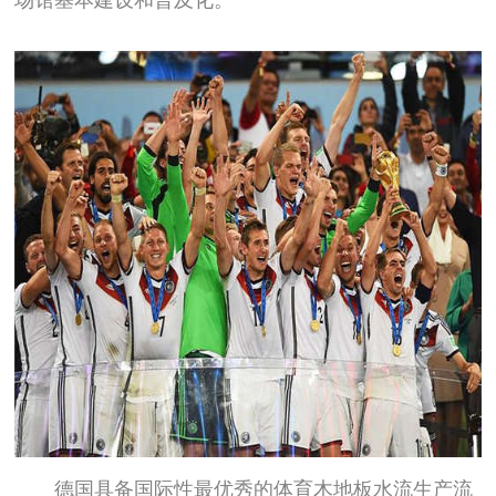
德国具备国际性最优秀的体育木地板水流生产流