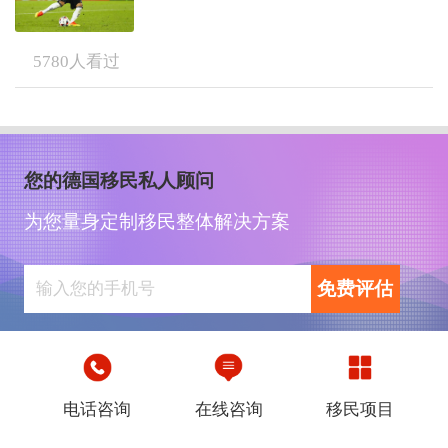
5780
人看过
您的德国移民私人顾问
为您量身定制移民整体解决方案
免费评估
电话咨询
在线咨询
移民项目