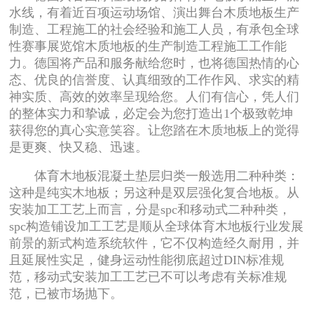
水线，有着近百项运动场馆、演出舞台木质地板生产
制造、工程施工的社会经验和施工人员，有承包全球
性赛事展览馆木质地板的生产制造工程施工工作能
力。德国将产品和服务献给您时，也将德国热情的心
态、优良的信誉度、认真细致的工作作风、求实的精
神实质、高效的效率呈现给您。人们有信心，凭人们
的整体实力和挚诚，必定会为您打造出1个极致乾坤
获得您的真心实意笑容。让您踏在木质地板上的觉得
是更爽、快又稳、迅速。
体育木地板混凝土垫层归类一般选用二种种类：
这种是纯实木地板；另这种是双层强化复合地板。从
安装加工工艺上而言，分是spc和移动式二种种类，
spc构造铺设加工工艺是顺从全球体育木地板行业发展
前景的新式构造系统软件，它不仅构造经久耐用，并
且延展性实足，健身运动性能彻底超过DIN标准规
范，移动式安装加工工艺已不可以考虑有关标准规
范，已被市场抛下。