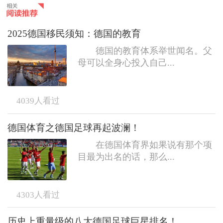
2025德国移民须知：德国的教育
德国的教育体系举世闻名。父
母可以全身心投入自己...
4039
人看过
德国体育之德国足球再起波澜！
在德国体育界如果说有那个项
目最为出名的话，那么...
4303
人看过
历史上重量级的八大德国足球巨星排名！