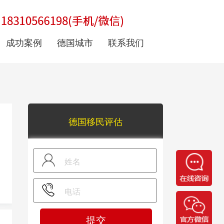
成功案例
德国城市
联系我们
德国移民评估
提交