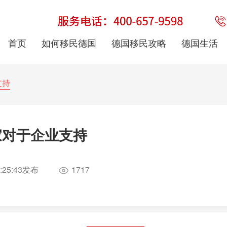
首页
如何移民德国
德国移民攻略
德国生活
支持
家对于企业支持
:25:43
发布
1717