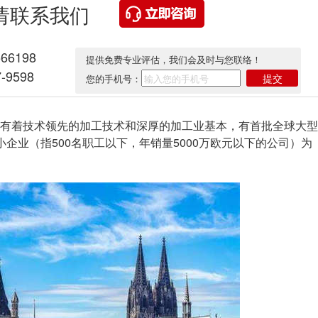
请联系我们
566198
提供免费专业评估，我们会及时与您联络！
-9598
提交
您的手机号：
着技术领先的加工技术和深厚的加工业基本，有首批全球大型
企业（指500名职工以下，年销量5000万欧元以下的公司）为