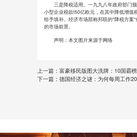
三是降税适用。一九九八年政府部门颁布
小型企业税款l50亿欧元，在其中降低增值
给予填补。经济市场部称邦联的"降税方案
的市场前景。
声明：本文图片来源于网络
上一篇：
富豪移民版图大洗牌：10国霸
下一篇：
德国经济之谜：为何每周工作2