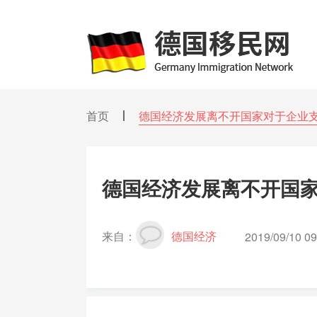
首页
德国经济发展离不开国家对于企业
德国经济发展离不开国
来自：
德国经济
2019/09/10 09