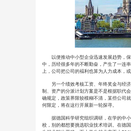
以便推动中小型企业迅速发展趋势，保持
中，历经很多年的不断勤奋，产生了一连串
上，公司把公司的褔利也算为人力成本，或
另一个绩效考核工资、年终奖金与经济收
制、资产的分派计划方案是不是根据职代会
确规定，政策界限较模糊不清，某些公司就
何限定，将在这行开展新一轮探寻。
据德国科学研究组织调研，在学的中小学
校，别的都想要挑选职业技术培训。在德国