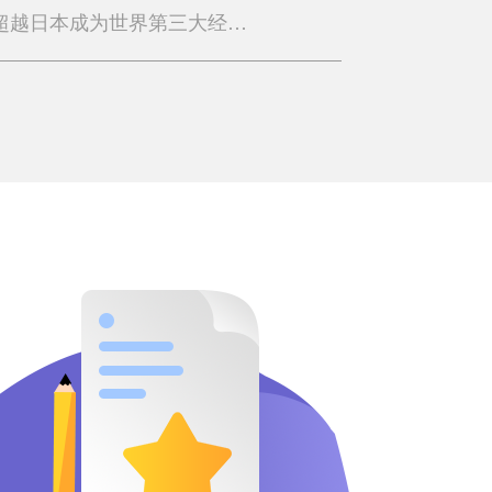
德国经济怎么样？德国超越日本成为世界第三大经济体