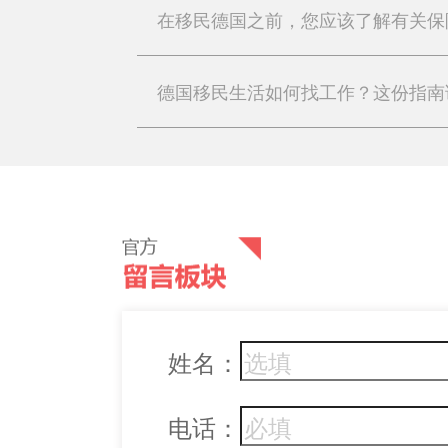
在移民德国之前，您应该了解有关保
德国移民生活如何找工作？这份指南
姓名：
电话：