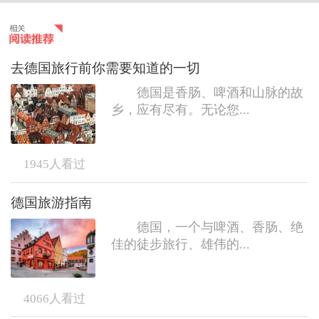
去德国旅行前你需要知道的一切
德国是香肠、啤酒和山脉的故
乡，应有尽有。无论您...
1945
人看过
德国旅游指南
德国，一个与啤酒、香肠、绝
佳的徒步旅行、雄伟的...
4066
人看过