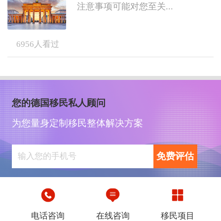
注意事项可能对您至关...
6956
人看过
您的德国移民私人顾问
为您量身定制移民整体解决方案
免费评估
电话咨询
在线咨询
移民项目