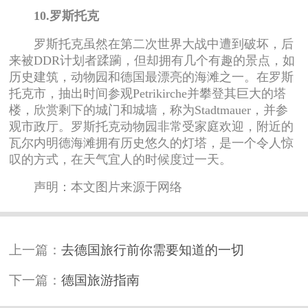
10.罗斯托克
罗斯托克虽然在第二次世界大战中遭到破坏，后
来被DDR计划者蹂躏，但却拥有几个有趣的景点，如
历史建筑，动物园和德国最漂亮的海滩之一。在罗斯
托克市，抽出时间参观Petrikirche并攀登其巨大的塔
楼，欣赏剩下的城门和城墙，称为Stadtmauer，并参
观市政厅。罗斯托克动物园非常受家庭欢迎，附近的
瓦尔内明德海滩拥有历史悠久的灯塔，是一个令人惊
叹的方式，在天气宜人的时候度过一天。
声明：本文图片来源于网络
上一篇：
去德国旅行前你需要知道的一切
下一篇：
德国旅游指南