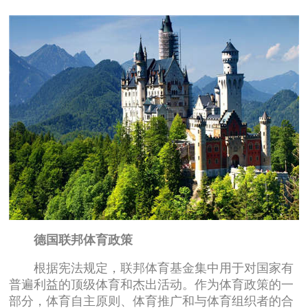
德国联邦体育政策
根据宪法规定，联邦体育基金集中用于对国家有
普遍利益的顶级体育和杰出活动。作为体育政策的一
部分，体育自主原则、体育推广和与体育组织者的合