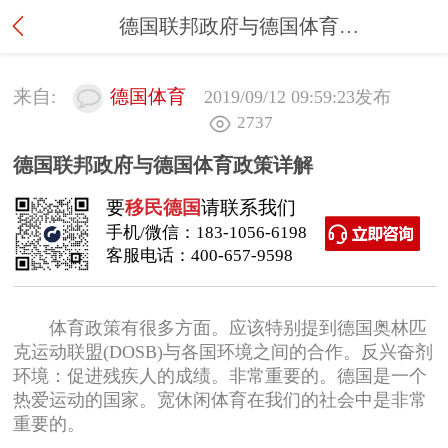
德国联邦政府与德国体育政策详解
来自:
德国体育
2019/09/12 09:59:23
发布
2737
德国联邦政府与德国体育政策详解
要
移民德国
请联系我们
手机/微信：
183-1056-6198
客服电话：
400-657-9598
体育政策有很多方面。应该特别提到德国奥林匹
克运动联盟(DOSB)与各国环境之间的合作。反兴奋剂
环境：促进残疾人的成绩。非常重要的。德国是一个
热爱运动的国家。宽休闲体育在我们的社会中是非常
重要的。