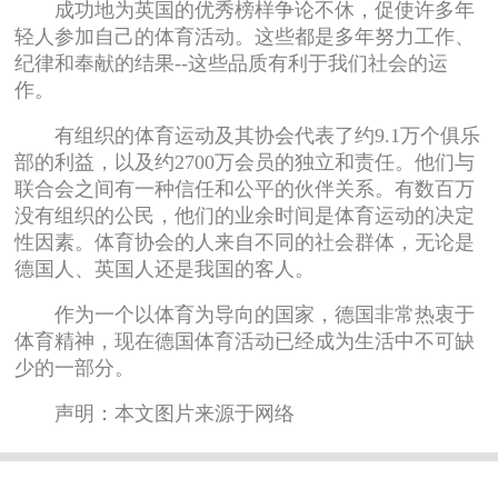
成功地为英国的优秀榜样争论不休，促使许多年
轻人参加自己的体育活动。这些都是多年努力工作、
纪律和奉献的结果--这些品质有利于我们社会的运
作。
有组织的体育运动及其协会代表了约9.1万个俱乐
部的利益，以及约2700万会员的独立和责任。他们与
联合会之间有一种信任和公平的伙伴关系。有数百万
没有组织的公民，他们的业余时间是体育运动的决定
性因素。体育协会的人来自不同的社会群体，无论是
德国人、英国人还是我国的客人。
作为一个以体育为导向的国家，德国非常热衷于
体育精神，现在德国体育活动已经成为生活中不可缺
少的一部分。
声明：本文图片来源于网络