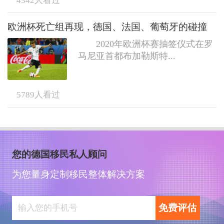
4342
人看过
欧洲杯死亡组再现，德国、法国、葡萄牙的碰撞
2020年欧洲杯赛抽签仪式在罗
马尼亚首都布加勒斯特...
5789
人看过
您的德国移民私人顾问
为您量身定制移民整体解决方案
免费评估