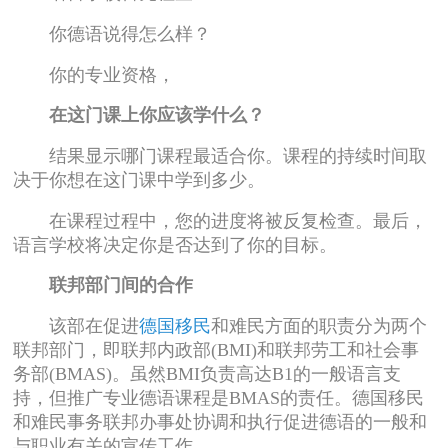
你德语说得怎么样？
你的专业资格，
在这门课上你应该学什么？
结果显示哪门课程最适合你。课程的持续时间取
决于你想在这门课中学到多少。
在课程过程中，您的进度将被反复检查。最后，
语言学校将决定你是否达到了你的目标。
联邦部门间的合作
该部在促进
德国移民
和难民方面的职责分为两个
联邦部门，即联邦内政部(BMI)和联邦劳工和社会事
务部(BMAS)。虽然BMI负责高达B1的一般语言支
持，但推广专业德语课程是BMAS的责任。德国移民
和难民事务联邦办事处协调和执行促进德语的一般和
与职业有关的宣传工作。