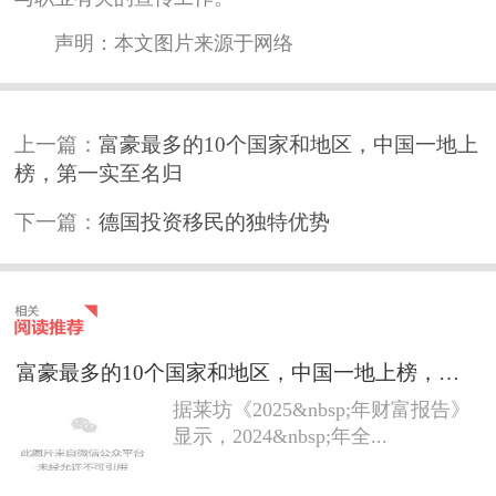
声明：本文图片来源于网络
上一篇：
富豪最多的10个国家和地区，中国一地上
榜，第一实至名归
下一篇：
德国投资移民的独特优势
富豪最多的10个国家和地区，中国一地上榜，第一实至名归
据莱坊《2025&nbsp;年财富报告》
显示，2024&nbsp;年全...