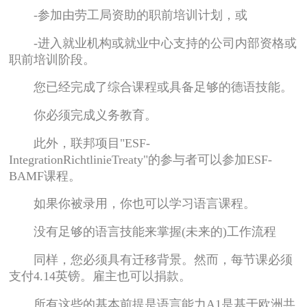
-参加由劳工局资助的职前培训计划，或
-进入就业机构或就业中心支持的公司内部资格或
职前培训阶段。
您已经完成了综合课程或具备足够的德语技能。
你必须完成义务教育。
此外，联邦项目"ESF-
IntegrationRichtlinieTreaty"的参与者可以参加ESF-
BAMF课程。
如果你被录用，你也可以学习语言课程。
没有足够的语言技能来掌握(未来的)工作流程
同样，您必须具有迁移背景。然而，每节课必须
支付4.14英镑。雇主也可以捐款。
所有这些的基本前提是语言能力A1是基于欧洲共