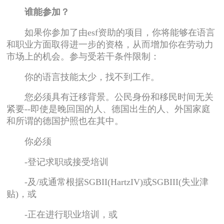
谁能参加？
如果你参加了由esf资助的项目，你将能够在语言
和职业方面取得进一步的资格，从而增加你在劳动力
市场上的机会。参与受若干条件限制：
你的语言技能太少，找不到工作。
您必须具有迁移背景。公民身份和移民时间无关
紧要--即使是晚回国的人、德国出生的人、外国家庭
和所谓的德国护照也在其中。
你必须
-登记求职或接受培训
-及/或通常根据SGBII(HartzIV)或SGBIII(失业津
贴)，或
-正在进行职业培训，或