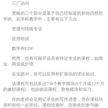
工厂访问
资格的三个部分是基于你已经知道的和你仍然想
学的。在学科教学中，主要有以下几点：
普通与特殊专业
应用培训
数学和EDP
然而，也有可能开设具有特定专业的课程，如商
业、商业或护理。
在实践中，你可以应用和扩展你的理论知识。
该课程可包括多达730个教学模块(6个月或12个月
的兼职课程)，包括德语课程、资格模块和实习。
你的老师会定期记录你的写作进度，并在课程结
束时和你一起评估。课程结束时，您将收到参与确