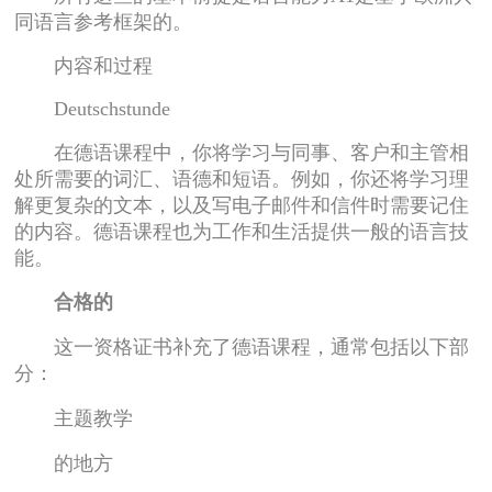
同语言参考框架的。
内容和过程
Deutschstunde
在德语课程中，你将学习与同事、客户和主管相
处所需要的词汇、语德和短语。例如，你还将学习理
解更复杂的文本，以及写电子邮件和信件时需要记住
的内容。德语课程也为工作和生活提供一般的语言技
能。
合格的
这一资格证书补充了德语课程，通常包括以下部
分：
主题教学
的地方