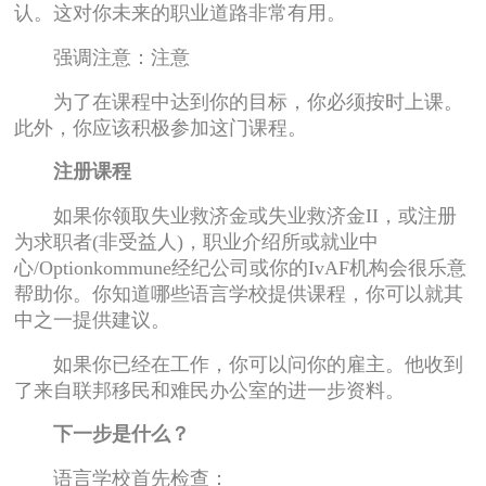
认。这对你未来的职业道路非常有用。
强调注意：注意
为了在课程中达到你的目标，你必须按时上课。
此外，你应该积极参加这门课程。
注册课程
如果你领取失业救济金或失业救济金II，或注册
为求职者(非受益人)，职业介绍所或就业中
心/Optionkommune经纪公司或你的IvAF机构会很乐意
帮助你。你知道哪些语言学校提供课程，你可以就其
中之一提供建议。
如果你已经在工作，你可以问你的雇主。他收到
了来自联邦移民和难民办公室的进一步资料。
下一步是什么？
语言学校首先检查：