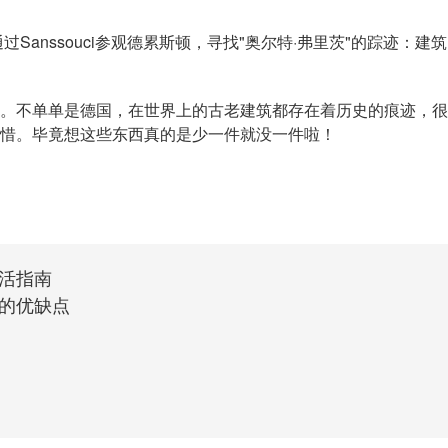
nssouci参观德累斯顿，寻找"奥尔特·弗里茨"的踪迹：建筑
不单单是德国，在世界上的古老建筑都存在着历史的痕迹，很
惜。毕竟想这些东西真的是少一件就没一件啦！
活指南
的优缺点