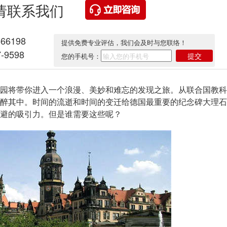
请联系我们
566198
提供免费专业评估，我们会及时与您联络！
-9598
提交
您的手机号：
将带你进入一个浪漫、美妙和难忘的发现之旅。从联合国教科
醉其中。时间的流逝和时间的变迁给德国最重要的纪念碑大理石
避的吸引力。但是谁需要这些呢？