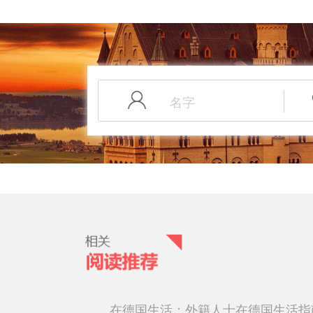
在德国生活：外籍人士在德国生活指