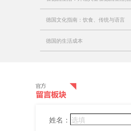
德国文化指南：饮食、传统与语言
德国的生活成本
姓名：