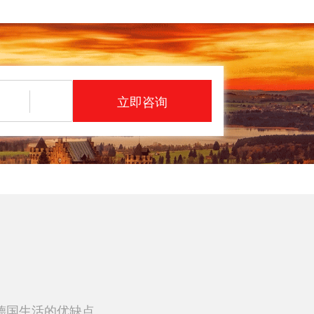
立即咨询
德国生活的优缺点