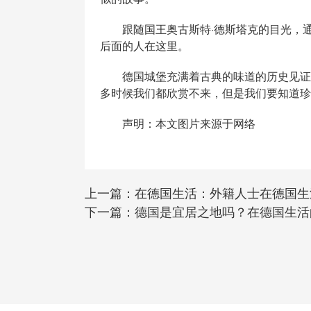
跟随国王奥古斯特·德斯塔克的目光，通过Sa
后面的人在这里。
德国城堡充满着古典的味道的历史见证。
多时候我们都欣赏不来，但是我们要知道珍
声明：本文图片来源于网络
上一篇：
在德国生活：外籍人士在德国生
下一篇：
德国是宜居之地吗？在德国生活