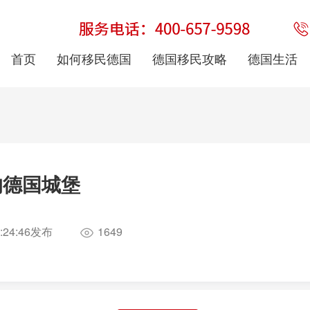
首页
如何移民德国
德国移民攻略
德国生活
的德国城堡
:24:46
发布
1649