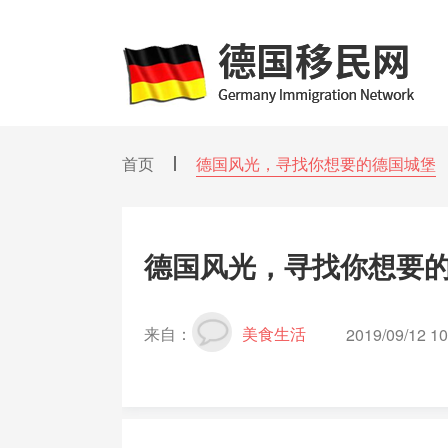
首页
德国风光，寻找你想要的德国城堡
德国风光，寻找你想要
来自：
美食生活
2019/09/12 10