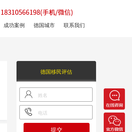
成功案例
德国城市
联系我们
德国移民评估
提交