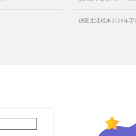
德国生活成本2026年更