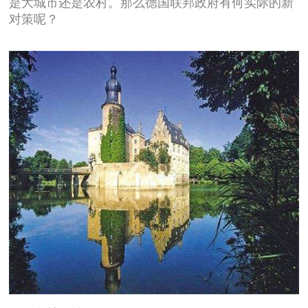
是大城市还是农村。那么德国联邦政府有何实际的新
对策呢？