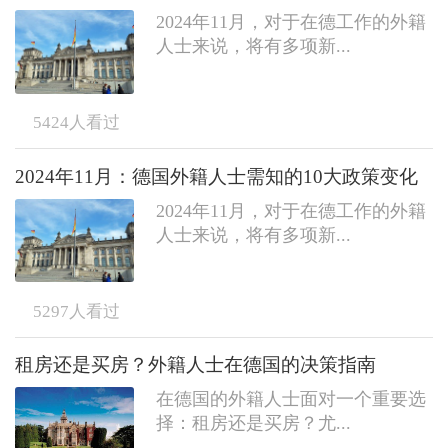
2024年11月，对于在德工作的外籍
人士来说，将有多项新...
5424
人看过
2024年11月：德国外籍人士需知的10大政策变化
2024年11月，对于在德工作的外籍
人士来说，将有多项新...
5297
人看过
租房还是买房？外籍人士在德国的决策指南
在德国的外籍人士面对一个重要选
择：租房还是买房？尤...