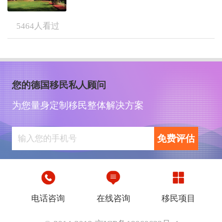
5464
人看过
您的德国移民私人顾问
为您量身定制移民整体解决方案
免费评估
电话咨询
在线咨询
移民项目