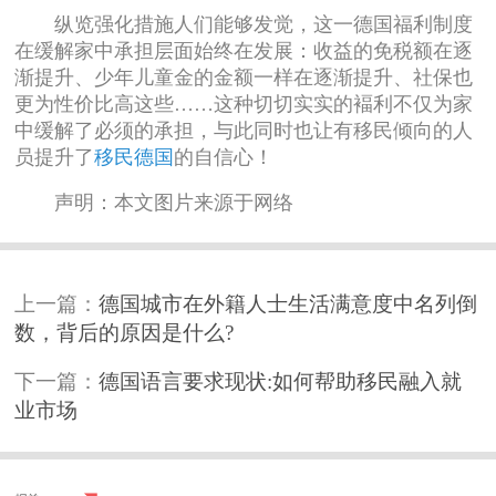
纵览强化措施人们能够发觉，这一德国福利制度
在缓解家中承担层面始终在发展：收益的免税额在逐
渐提升、少年儿童金的金额一样在逐渐提升、社保也
更为性价比高这些……这种切切实实的褔利不仅为家
中缓解了必须的承担，与此同时也让有移民倾向的人
员提升了
移民德国
的自信心！
声明：本文图片来源于网络
上一篇：
德国城市在外籍人士生活满意度中名列倒
数，背后的原因是什么?
下一篇：
德国语言要求现状:如何帮助移民融入就
业市场