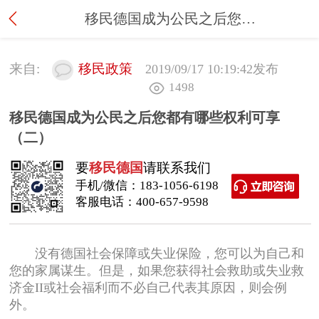
移民德国成为公民之后您都有哪些权利可享（二）
来自:
移民政策
2019/09/17 10:19:42
发布
1498
移民德国成为公民之后您都有哪些权利可享
（二）
要
移民德国
请联系我们
手机/微信：
183-1056-6198
客服电话：
400-657-9598
没有德国社会保障或失业保险，您可以为自己和
您的家属谋生。但是，如果您获得社会救助或失业救
济金II或社会福利而不必自己代表其原因，则会例
外。