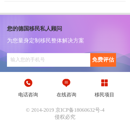
您的德国移民私人顾问
为您量身定制移民整体解决方案
免费评估
电话咨询
在线咨询
移民项目
© 2014-2019 京ICP备18060632号-4
侵权必究