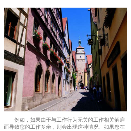
例如，如果由于与工作行为无关的工作相关解雇
而导致您的工作多余，则会出现这种情况。如果您在