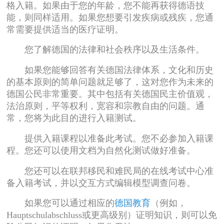
格入籍。如果由于您的年龄，您不能再获得德语技
能，则同样适用。如果您想要引发疾病或残疾，您通
常需要提供适当的医疗证明。
您了解德国的法律和社会秩序以及生活条件。
如果您能够回答有关德国法律体系，文化和历史
的基本原则的简单问题就足够了，这对您作为未来的
德国公民非常重要。其中包括有关德国民主价值观，
法治原则，平等权利，宽容和宗教自由的问题。通
常，您将为此目的进行入籍测试。
提供入籍课程以准备此考试。您不必参加入籍课
程。您还可以使用文档为自然化测试做好准备。
您还可以在联邦移民和难民局的在线考试中心准
备入籍考试，并以交互方式编辑模型调查问卷。
如果您可以通过相应的
德国教育
（例如，
Hauptschulabschluss或更高级别）证明知识，则可以免