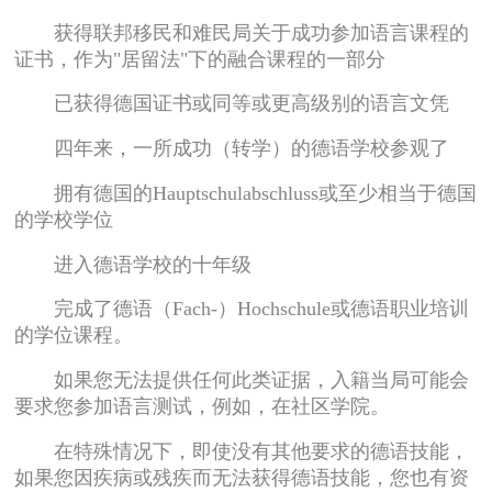
获得联邦移民和难民局关于成功参加语言课程的
证书，作为"居留法"下的融合课程的一部分
已获得德国证书或同等或更高级别的语言文凭
四年来，一所成功（转学）的德语学校参观了
拥有德国的Hauptschulabschluss或至少相当于德国
的学校学位
进入德语学校的十年级
完成了德语（Fach-）Hochschule或德语职业培训
的学位课程。
如果您无法提供任何此类证据，入籍当局可能会
要求您参加语言测试，例如，在社区学院。
在特殊情况下，即使没有其他要求的德语技能，
如果您因疾病或残疾而无法获得德语技能，您也有资