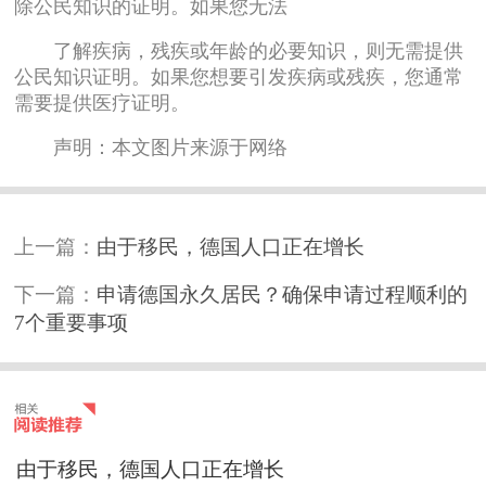
除公民知识的证明。如果您无法
了解疾病，残疾或年龄的必要知识，则无需提供
公民知识证明。如果您想要引发疾病或残疾，您通常
需要提供医疗证明。
声明：本文图片来源于网络
上一篇：
由于移民，德国人口正在增长
下一篇：
申请德国永久居民？确保申请过程顺利的
7个重要事项
由于移民，德国人口正在增长