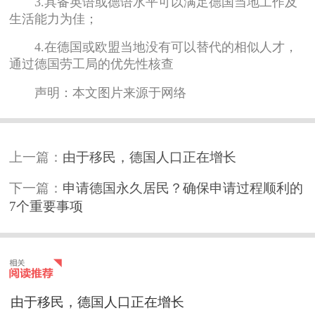
3.具备英语或德语水平可以满足德国当地工作及
生活能力为佳；
4.在德国或欧盟当地没有可以替代的相似人才，
通过德国劳工局的优先性核查
声明：本文图片来源于网络
上一篇：
由于移民，德国人口正在增长
下一篇：
申请德国永久居民？确保申请过程顺利的
7个重要事项
由于移民，德国人口正在增长