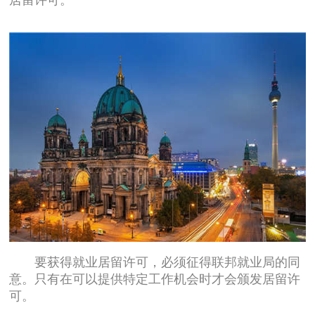
要获得就业居留许可，必须征得联邦就业局的同
意。只有在可以提供特定工作机会时才会颁发居留许
可。