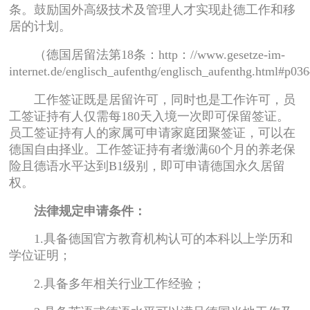
条。鼓励国外高级技术及管理人才实现赴德工作和移
居的计划。
（德国居留法第18条：http：//www.gesetze-im-
internet.de/englisch_aufenthg/englisch_aufenthg.html#p
工作签证既是居留许可，同时也是工作许可，员
工签证持有人仅需每180天入境一次即可保留签证。
员工签证持有人的家属可申请家庭团聚签证，可以在
德国自由择业。工作签证持有者缴满60个月的养老保
险且德语水平达到B1级别，即可申请德国永久居留
权。
法律规定申请条件：
1.具备德国官方教育机构认可的本科以上学历和
学位证明；
2.具备多年相关行业工作经验；