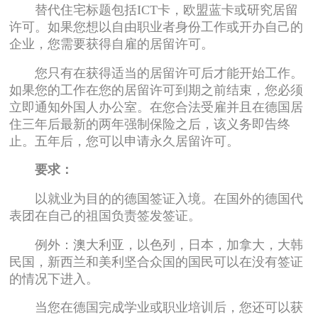
替代住宅标题包括ICT卡，欧盟蓝卡或研究居留
许可。如果您想以自由职业者身份工作或开办自己的
企业，您需要获得自雇的居留许可。
您只有在获得适当的居留许可后才能开始工作。
如果您的工作在您的居留许可到期之前结束，您必须
立即通知外国人办公室。在您合法受雇并且在德国居
住三年后最新的两年强制保险之后，该义务即告终
止。五年后，您可以申请永久居留许可。
要求：
以就业为目的的德国签证入境。在国外的德国代
表团在自己的祖国负责签发签证。
例外：澳大利亚，以色列，日本，加拿大，大韩
民国，新西兰和美利坚合众国的国民可以在没有签证
的情况下进入。
当您在德国完成学业或职业培训后，您还可以获