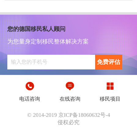
您的德国移民私人顾问
为您量身定制移民整体解决方案
免费评估
电话咨询
在线咨询
移民项目
© 2014-2019 京ICP备18060632号-4
侵权必究