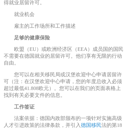
得就业居留许可。
就业机会
雇主的工作场所和工作描述
足够的健康保险
欧盟（EU）或欧洲经济区（EEA）成员国的国民
不需要在德国就业的居留许可。他们享有无限的行动
自由。
您可以在相关移民局或汉堡欢迎中心申请居留许
可（注：在汉堡欢迎中心申请，您的年度总收入必须
超过最低41.808欧元）。您可以在我们的页面表格上
找到有关必要文件的信息。
工作签证
法案依据：德国内政部颁布的一项针对实施高级
人才引进政策的法律条款，并引入
德国移民
法的第18