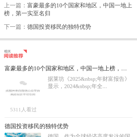
上一篇：
富豪最多的10个国家和地区，中国一地上
榜，第一实至名归
下一篇：
德国投资移民的独特优势
富豪最多的10个国家和地区，中国一地上榜，第一实至名归
据莱坊《2025&nbsp;年财富报告》
显示，2024&nbsp;年全...
5311
人看过
德国投资移民的独特优势
德国，作为全球经济高度发达的国