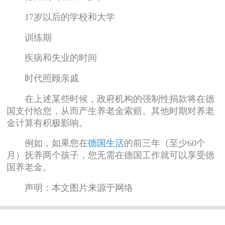
17岁以后的学校和大学
训练期
疾病和失业的时间
时代照顾亲戚
在上述某些时候，政府机构的强制性捐款将在德
国支付给您，从而产生养老金索赔。其他时期对养老
金计算有积极影响。
例如，如果您在
德国生活
的前三年（至少60个
月）抚养两个孩子，您无需在德国工作就可以享受德
国养老金。
声明：本文图片来源于网络