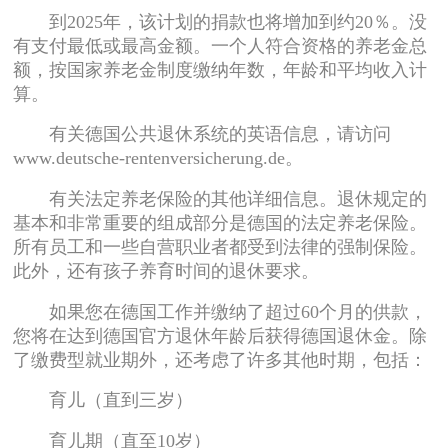
到2025年，该计划的捐款也将增加到约20％。没
有支付最低或最高金额。一个人符合资格的养老金总
额，按国家养老金制度缴纳年数，年龄和平均收入计
算。
有关德国公共退休系统的英语信息，请访问
www.deutsche-rentenversicherung.de。
有关法定养老保险的其他详细信息。退休规定的
基本和非常重要的组成部分是德国的法定养老保险。
所有员工和一些自营职业者都受到法律的强制保险。
此外，还有孩子养育时间的退休要求。
如果您在德国工作并缴纳了超过60个月的供款，
您将在达到德国官方退休年龄后获得德国退休金。除
了缴费型就业期外，还考虑了许多其他时期，包括：
育儿（直到三岁）
育儿期（直至10岁）