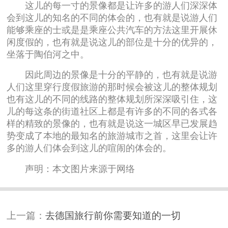
这儿的每一寸的景像都是让许多的游人们深深体
会到这儿的知名的不同的体会的，也有就是说游人们
能够乘座的士或是是乘座公共汽车的方法这里开展休
闲度假的，也有就是说这儿的部位是十分的优异的，
坐落于陶伯河之中。
因此周边的景像是十分的平静的，也有就是说游
人们这里穿行度假旅游的那时候会被这儿的整体规划
也有这儿的不同的线路的整体规划所深深吸引住，这
儿的每这条的街道社区上都是有许多的不同的各式各
样的精致的景像的，也有就是说这一城区早已发展趋
势变成了本地的最知名的旅游城市之首，这里会让许
多的游人们体会到这儿的喧闹的体会的。
声明：本文图片来源于网络
上一篇：
去德国旅行前你需要知道的一切