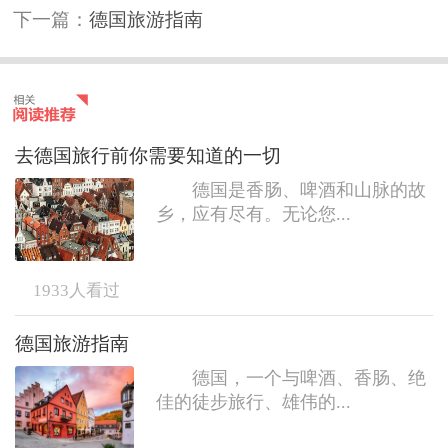
下一篇：
德国旅游指南
去德国旅行前你需要知道的一切
德国是香肠、啤酒和山脉的故
乡，应有尽有。无论您...
1933
人看过
德国旅游指南
德国，一个与啤酒、香肠、绝
佳的徒步旅行、雄伟的...