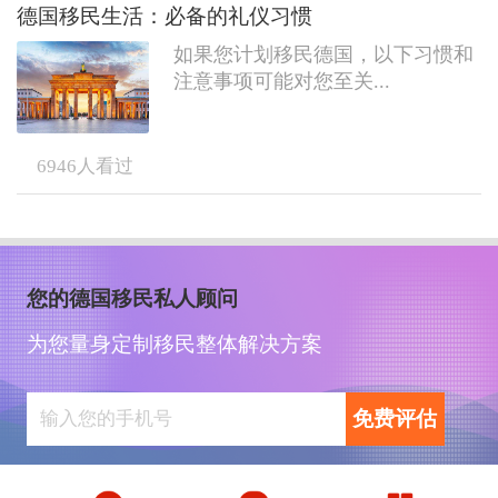
德国移民生活：必备的礼仪习惯
如果您计划移民德国，以下习惯和
注意事项可能对您至关...
6946
人看过
您的德国移民私人顾问
为您量身定制移民整体解决方案
免费评估