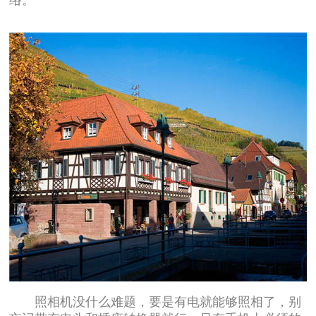
照相机没什么难题，要是有电就能够照相了，别