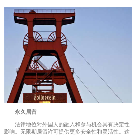
永久居留
法律地位对外国人的融入和参与机会具有决定性
影响。无限期居留许可提供更多安全性和灵活性。这