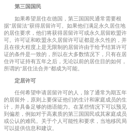
第三国国民
如果希望居住在德国，第三国国民通常需要根
据"居留法"获得居留许可。如果他们满足永久居住地
的居住要求，他们将获得居留许可或永久居留欧盟许
可。许可证和欧盟永久居留许可证都是永久性的，并
且在很大程度上是无限制的居留许由于给予结算许可
证的条件是一致的，所以在大多数情况下，只有在居
住许可证持有五年之后，无论以前的居住目的如何，
所谓的"居住法合并"都成为可能。
定居许可
任何希望申请居留许可的人，除了通常为期五年
的居留外，原则上要保证他们的生计和家庭成员的生
计，并具备足够的德语能力。在某些情况下可以预见
到偏差，例如对于高素质的第三国国民或其家庭成员
或公认的难民。关于个人可能性和要求，当地移民局
可以提供信息和建议。