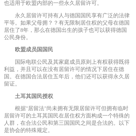
也适用于欧盟内部的一些永久居留许可。
永久居留许可持有人与德国国民享有广泛的法律
平等。如果父母拥？？有无限制居住权的父母在德国
居住了8年，那么在德国出生的孩子也可以获得德国
公民身份。
欧盟成员国国民
国际电联公民及其家庭成员原则上有权获得既得
利益，并且可以在没有居留许可的情况下居住在德
国。在德国合法居住五年后，他们还可以获得永久居
留证。
土耳其国民授权
根据"居留法"尚未拥有无限居留许可但拥有临时
居留许可的土耳其国民在居住权方面构成一个特殊的
人群，在合法公民和第三国国民之间是合法的。以下
是协会的特殊规定。