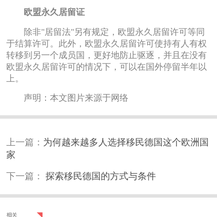
欧盟永久居留证
除非"居留法"另有规定，欧盟永久居留许可等同
于结算许可。此外，欧盟永久居留许可使持有人有权
转移到另一个成员国，更好地防止驱逐，并且在没有
欧盟永久居留许可的情况下，可以在国外停留半年以
上。
声明：本文图片来源于网络
上一篇：
为何越来越多人选择移民德国这个欧洲国
家
下一篇：
探索移民德国的方式与条件