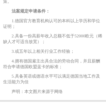
策。
法案规定申请条件：
1.德国官方教育机构认可的本科以上学历和学位
证明；
2.具备一份高薪年收入总额不低于52000欧元（稀
缺人才可适当放宽）；
3.或五年以上相关行业工作经验；
4.拥有德国雇主出具合法的劳动合同，并且薪酬
符合申请德国欧盟蓝卡的标准；
5.具备英语或德语水平可以满足德国当地工作及
生活能力为佳
声明：本文图片来源于网络