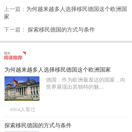
上一篇：
为何越来越多人选择移民德国这个欧洲国
家
下一篇：
探索移民德国的方式与条件
为何越来越多人选择移民德国这个欧洲国家
德国，作为欧洲最发达的国家，向
世界展现出其独特的魅...
4864
人看过
探索移民德国的方式与条件