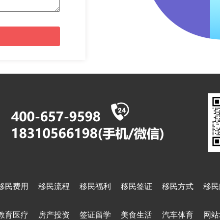
移民费用
移民流程
移民福利
移民签证
移民方式
移民
教育医疗
房产投资
签证留学
美食生活
汽车体育
网站