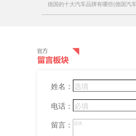
德国的十大汽车品牌有哪些(德国汽车
姓名：
电话：
留言：