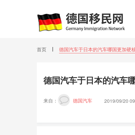
首页
德国汽车于日本的汽车哪国更加硬
德国汽车于日本的汽车
来自：
德国汽车
2019/09/20 09