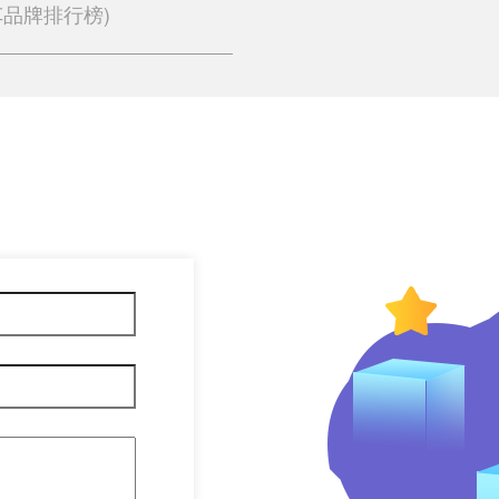
品牌排行榜)