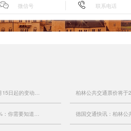
德国铁路票价即将上涨:从2024年12月15日起的变动解析
柏林公共交通票价将于2025年上涨7%：你需要知道的内容
德国交通快讯：柏林公