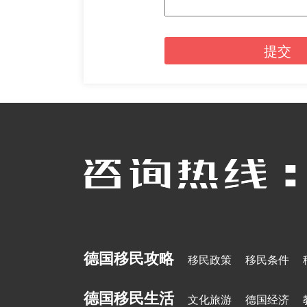
提交
德国移民攻略
移民政策
移民条件
德国移民生活
文化旅游
德国经济