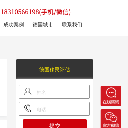
成功案例
德国城市
联系我们
德国移民评估
提交