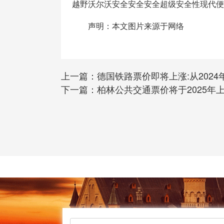
越野沃尔沃安全安全安全超级安全性现代便
声明：本文图片来源于网络
上一篇：
德国铁路票价即将上涨:从2024
下一篇：
柏林公共交通票价将于2025年