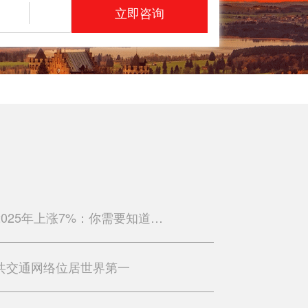
立即咨询
柏林公共交通票价将于2025年上涨7%：你需要知道的内容
共交通网络位居世界第一