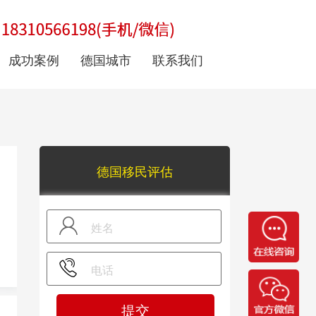
成功案例
德国城市
联系我们
德国移民评估
提交