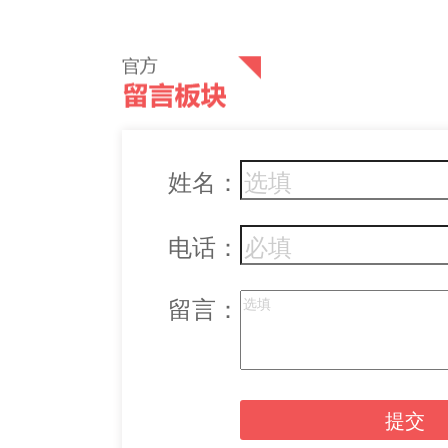
姓名：
电话：
留言：
提交