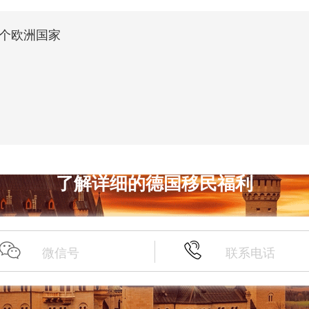
个欧洲国家
了解详细的德国移民福利