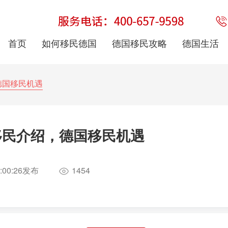
首页
如何移民德国
德国移民攻略
德国生活
德国移民机遇
移民介绍，德国移民机遇
:00:26
发布
1454