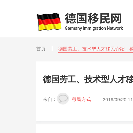
首页
德国劳工、技术型人才移民介绍，
德国劳工、技术型人才
来自：
移民方式
2019/09/20 11