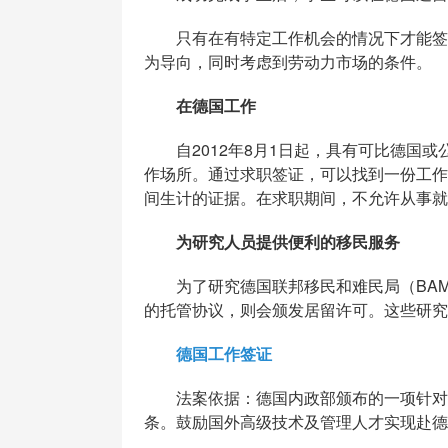
只有在有特定工作机会的情况下才能签发
为导向，同时考虑到劳动力市场的条件。
在德国工作
自2012年8月1日起，具有可比德国或
作场所。通过求职签证，可以找到一份工作
间生计的证据。在求职期间，不允许从事就
为研究人员提供便利的移民服务
为了研究德国联邦移民和难民局（BAM
的托管协议，则会颁发居留许可。这些研究
德国工作签证
法案依据：德国内政部颁布的一项针对实
条。鼓励国外高级技术及管理人才实现赴德