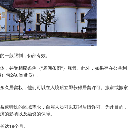
的一般限制，仍然有效。
，并受相应条例（"雇佣条例"）规管。此外，如果存在公共利
2AufenthG）。
久居留权，他们可以在入境后立即获得居留许可。搬家或搬家
或特殊的区域需求，自雇人员可以获得居留许可。为此目的，
济的影响以及融资的保障。
达18个月。