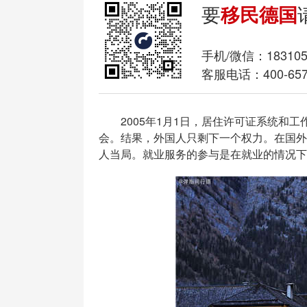
要
移民德国
手机/微信：
18310
客服电话：400-657
2005年1月1日，居住许可证系统和工
会。结果，外国人只剩下一个权力。在国外
人当局。就业服务的参与是在就业的情况下