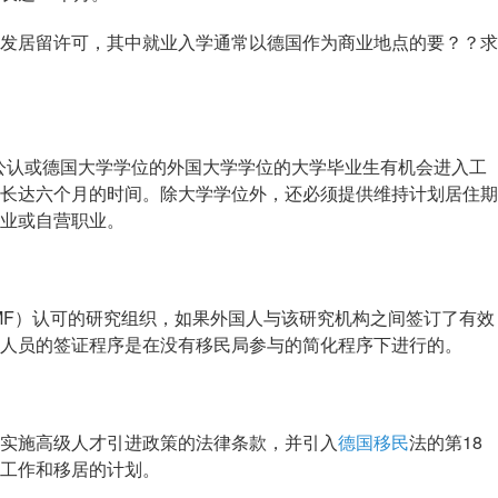
居留许可，其中就业入学通常以德国作为商业地点的要？？求
公认或德国大学学位的外国大学学位的大学毕业生有机会进入工
长达六个月的时间。除大学学位外，还必须提供维持计划居住期
业或自营职业。
F）认可的研究组织，如果外国人与该研究机构之间签订了有效
人员的签证程序是在没有移民局参与的简化程序下进行的。
施高级人才引进政策的法律条款，并引入
德国移民
法的第18
工作和移居的计划。