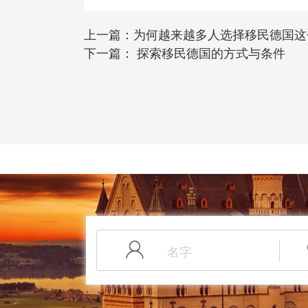
上一篇：
为何越来越多人选择移民德国这
下一篇：
探索移民德国的方式与条件