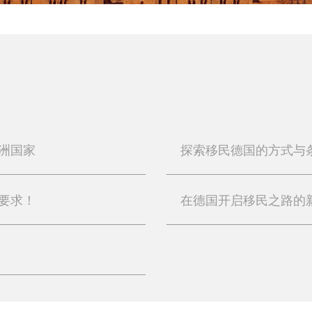
洲国家
探索移民德国的方式与
要求！
在德国开启移民之路的