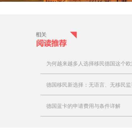
为何越来越多人选择移民德国这个欧
德国移民新选择：无语言、无移民监
德国蓝卡的申请费用与条件详解