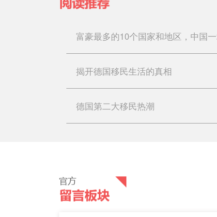
揭开德国移民生活的真相
德国第二大移民热潮