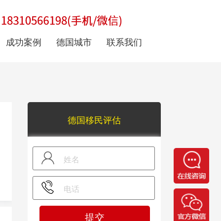
成功案例
德国城市
联系我们
德国移民评估
提交