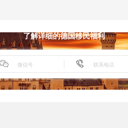
了解详细的德国移民福利