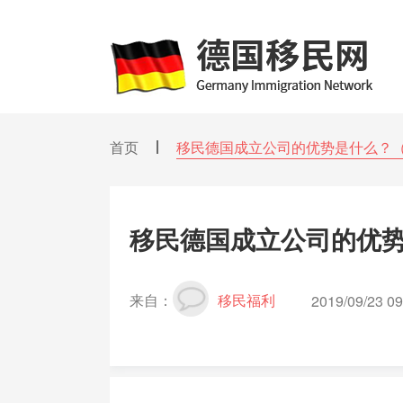
首页
移民德国成立公司的优势是什么？
移民德国成立公司的优
来自：
移民福利
2019/09/23 09