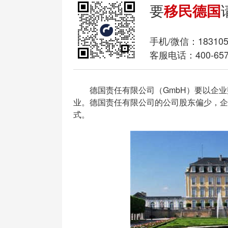
要
移民德国
手机/微信：
18310
客服电话：400-657
德国责任有限公司（GmbH）要以企业
业。德国责任有限公司的公司股东偏少，企
式。