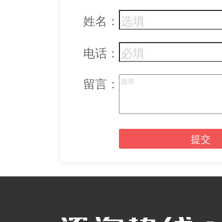
姓名：
电话：
留言：
提交