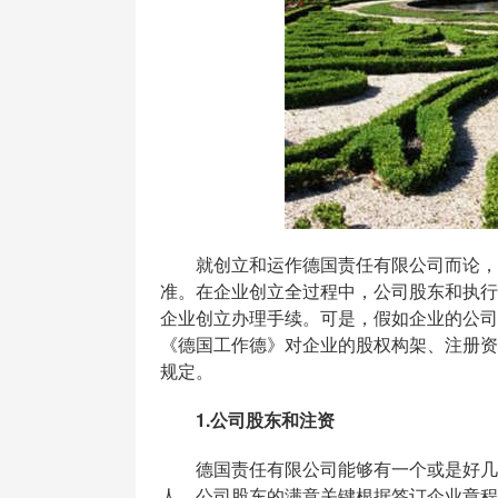
就创立和运作德国责任有限公司而论，公
准。在企业创立全过程中，公司股东和执行
企业创立办理手续。可是，假如企业的公司
《德国工作德》对企业的股权构架、注册资
规定。
1.公司股东和注资
德国责任有限公司能够有一个或是好几个
人。公司股东的满意关键根据签订企业章程