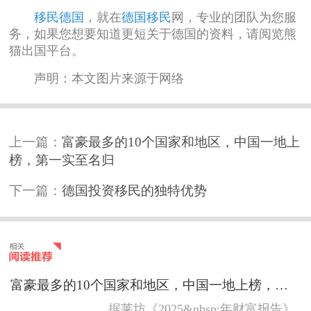
移民德国
，就在
德国移民
网，专业的团队为您服
务，如果您想要知道更短关于德国的资料，请阅览熊
猫出国平台。
声明：本文图片来源于网络
上一篇：
富豪最多的10个国家和地区，中国一地上
榜，第一实至名归
下一篇：
德国投资移民的独特优势
富豪最多的10个国家和地区，中国一地上榜，第一实至名归
据莱坊《2025&nbsp;年财富报告》