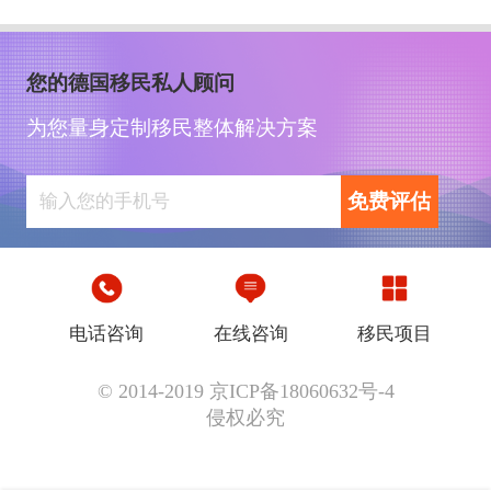
您的德国移民私人顾问
为您量身定制移民整体解决方案
免费评估
电话咨询
在线咨询
移民项目
© 2014-2019 京ICP备18060632号-4
侵权必究