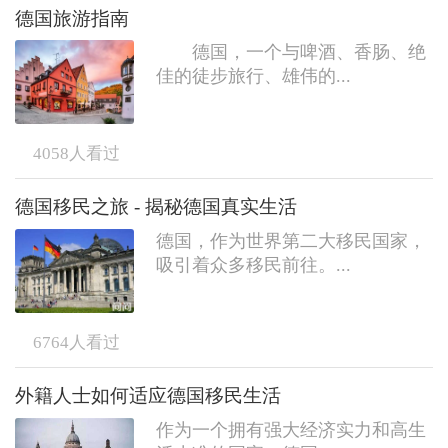
德国旅游指南
德国，一个与啤酒、香肠、绝
佳的徒步旅行、雄伟的...
4058
人看过
德国移民之旅 - 揭秘德国真实生活
德国，作为世界第二大移民国家，
吸引着众多移民前往。...
6764
人看过
外籍人士如何适应德国移民生活
作为一个拥有强大经济实力和高生