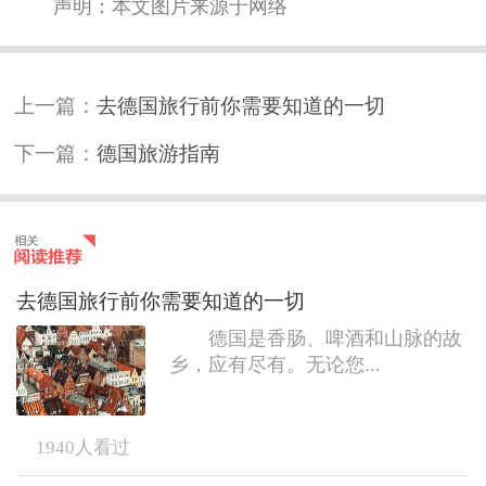
声明：本文图片来源于网络
上一篇：
去德国旅行前你需要知道的一切
下一篇：
德国旅游指南
去德国旅行前你需要知道的一切
德国是香肠、啤酒和山脉的故
乡，应有尽有。无论您...
1940
人看过