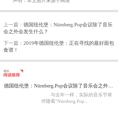
声明：本文图片来源于网络
上一篇：
德国纽伦堡：Nürnberg.Pop会议除了音乐
会之外会发生什么？
下一篇：
2019年德国纽伦堡：正在寻找的最好面包
食谱！
德国纽伦堡：Nürnberg.Pop会议除了音乐会之外会发生什么？
与去年一样，实际的音乐节将
伴随着"Nürnberg.Pop...