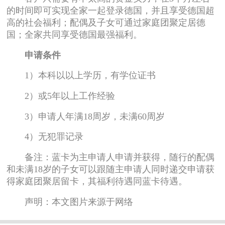
的时间即可实现全家一起登录德国，并且享受德国超
高的社会福利；配偶及子女可通过家庭团聚定居德
国；全家共同享受德国最强福利。
申请条件
1）本科以以上学历，有学位证书
2）或5年以上工作经验
3）申请人年满18周岁，未满60周岁
4）无犯罪记录
备注：蓝卡为主申请人申请并获得，随行的配偶
和未满18岁的子女可以跟随主申请人同时递交申请获
得家庭团聚居留卡，其福利待遇同蓝卡待遇。
声明：本文图片来源于网络