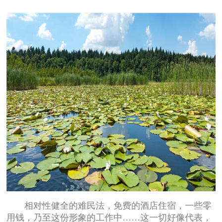
相对性健全的难民法，免费的酒店住宿，一些零
用钱，乃至这份形象的工作中……这一切好像代表，