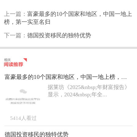
上一篇：
富豪最多的10个国家和地区，中国一地上
榜，第一实至名归
下一篇：
德国投资移民的独特优势
富豪最多的10个国家和地区，中国一地上榜，第一实至名归
据莱坊《2025&nbsp;年财富报告》
显示，2024&nbsp;年全...
5414
人看过
德国投资移民的独特优势