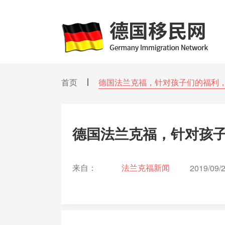
首页
德国法兰克福，针对孩子们的福利
德国法兰克福，针对孩
来自：
法兰克福新闻
2019/09/2