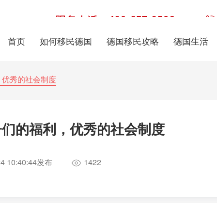
首页
如何移民德国
德国移民攻略
德国生活
，优秀的社会制度
子们的福利，优秀的社会制度
4 10:40:44
发布
1422