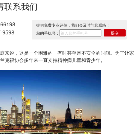
请联系我们
566198
提供免费专业评估，我们会及时与您联络！
-9598
提交
您的手机号：
来说，这是一个困难的，有时甚至是不安全的时间。为了让家
兰克福协会多年来一直支持精神病儿童和青少年。