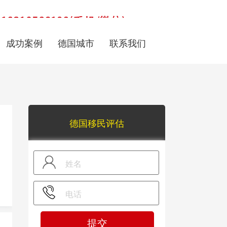
成功案例
德国城市
联系我们
德国移民评估
提交