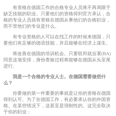
有资格在德国工作的合格专业人员将不再局限于
缺乏技能的职业。只要他们的资格得到官方承认，合
格的专业人员就有资格在德国从事他们的合格职业，
而不管他们的专业是什么。
有专业资格的人可以在找工作的时候来德国，只
要他们有足够的德语技能，并且能够在经济上谋生。
将改善在德国的培训机会。只要联邦就业署(BA)
同意这项安排，身份查验过程将能够在德国从头至尾
进行。
我是一个合格的专业人士。在德国需要做些什
么？
你要做的第一件重要的事就是让你的资格在德国
得到认可。为了在德国工作，有必要承认你的外国资
格。在某些情况下，这甚至是强制性的。这完全取决
于你的职业：