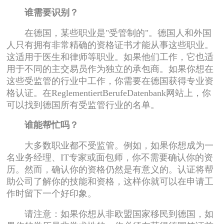
谁需要识别？
在德国，某些职业是"受管制的"。德国人和外国
人只有拥有非常精确的资格证书才能从事这些职业。
这适用于医生和律师等职业。如果他们工作，它也适
用于不同的主交易员作为独立的承包商。如果你想在
这些受监管的行业中工作，你需要在德国获得专业资
格认证。在ReglementiertBerufeDatenbank网站上，你
可以找到德国所有受监管行业的名单。
谁能帮忙吗？
大多数职业都不受监管。例如，如果你想成为一
名业务经理、IT专家或面包师，你不需要确认你的资
历。然而，确认你的资格仍然是有意义的。认证将帮
助公司了解你的技能和资格，这样你就可以在申请工
作时留下一个好印象。
请注意：如果你想从非欧盟国家移民到德国，如