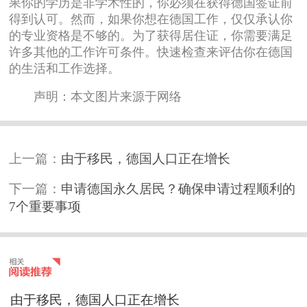
果你的学历是非学术性的，你必须在获得德国签证前
得到认可。然而，如果你想在德国工作，仅仅承认你
的专业资格是不够的。为了获得居住证，你需要满足
许多其他的工作许可条件。快速检查来评估你在德国
的生活和工作选择。
声明：本文图片来源于网络
上一篇：
由于移民，德国人口正在增长
下一篇：
申请德国永久居民？确保申请过程顺利的
7个重要事项
由于移民，德国人口正在增长