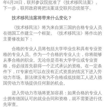
年6月28日，联邦参议院批准了《技术移民法案》。
下一步，联邦政府将把法案送交联邦总统签字。
技术移民法案将带来什么变化？
《技术移民法》将为来自第三国的合格专业人员
在德国工作建立一个框架。《技术移民法》将作出的
主要修改如下：
合格的专业人员将包括大学毕业生和具有专业资
格的专业人员。作为一个合格的专业人士，你将能够
从事合格的职业。无论你是否有大学学位或专业资
格，你必须首先获得一个正式承认的资格。在一定条
件下，IT专家也可以在没有正式资质的情况下进入劳
动力市场。新法律没有为不合格或低技能工人进入德
国劳动力市场提供任何新的机会。
进入劳动力市场将更加容易：如果合格的专业人
士拥有德国认可的就业合同和资格，就不需要进行优
先审查。