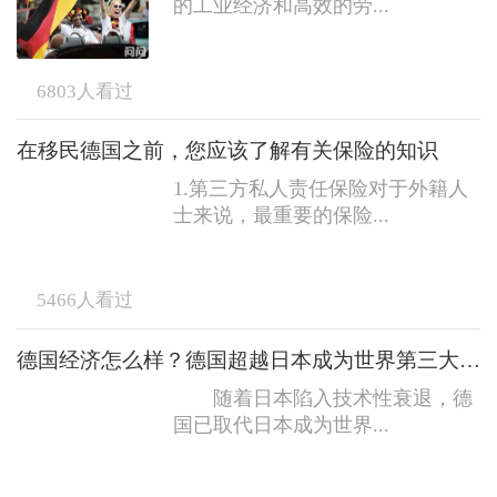
的工业经济和高效的劳...
6803
人看过
在移民德国之前，您应该了解有关保险的知识
1.第三方私人责任保险对于外籍人
士来说，最重要的保险...
5466
人看过
德国经济怎么样？德国超越日本成为世界第三大经济体
随着日本陷入技术性衰退，德
国已取代日本成为世界...