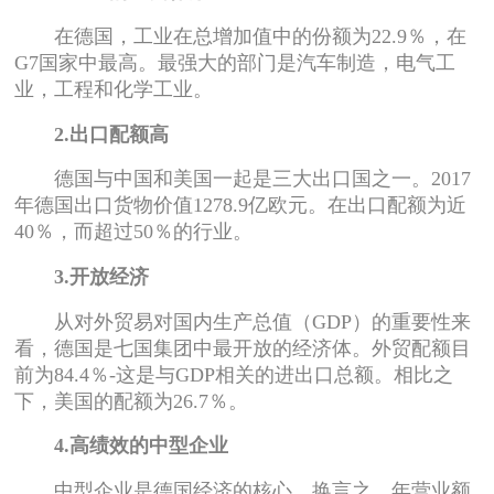
在德国，工业在总增加值中的份额为22.9％，在
G7国家中最高。最强大的部门是汽车制造，电气工
业，工程和化学工业。
2.出口配额高
德国与中国和美国一起是三大出口国之一。2017
年德国出口货物价值1278.9亿欧元。在出口配额为近
40％，而超过50％的行业。
3.开放经济
从对外贸易对国内生产总值（GDP）的重要性来
看，德国是七国集团中最开放的经济体。外贸配额目
前为84.4％-这是与GDP相关的进出口总额。相比之
下，美国的配额为26.7％。
4.高绩效的中型企业
中型企业是德国经济的核心。换言之，年营业额