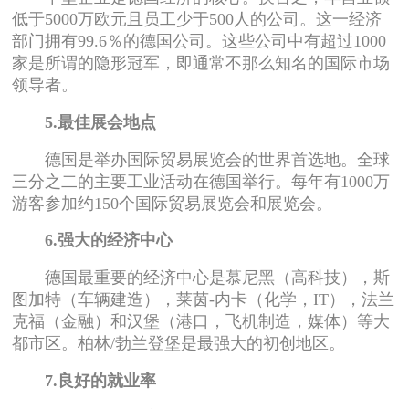
低于5000万欧元且员工少于500人的公司。这一经济
部门拥有99.6％的德国公司。这些公司中有超过1000
家是所谓的隐形冠军，即通常不那么知名的国际市场
领导者。
5.最佳展会地点
德国是举办国际贸易展览会的世界首选地。全球
三分之二的主要工业活动在德国举行。每年有1000万
游客参加约150个国际贸易展览会和展览会。
6.强大的经济中心
德国最重要的经济中心是慕尼黑（高科技），斯
图加特（车辆建造），莱茵-内卡（化学，IT），法兰
克福（金融）和汉堡（港口，飞机制造，媒体）等大
都市区。柏林/勃兰登堡是最强大的初创地区。
7.良好的就业率