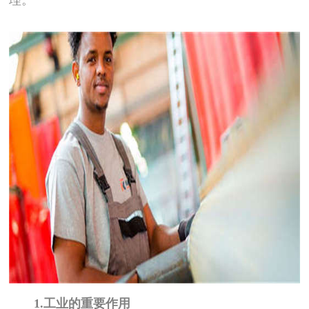
1.工业的重要作用