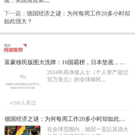
底，美国屈居第二
下一篇：
德国经济之谜：为何每周工作20多小时却
如此强大？
富豪移民版图大洗牌：10国霸榜，日本垫底，美国屈居第二
2024年高净值人士（个人资产超过
百万美元）的全球移民...
4398
人看过
德国经济之谜：为何每周工作20多小时却如此强大？
在全球范围内，德国一直以其强大