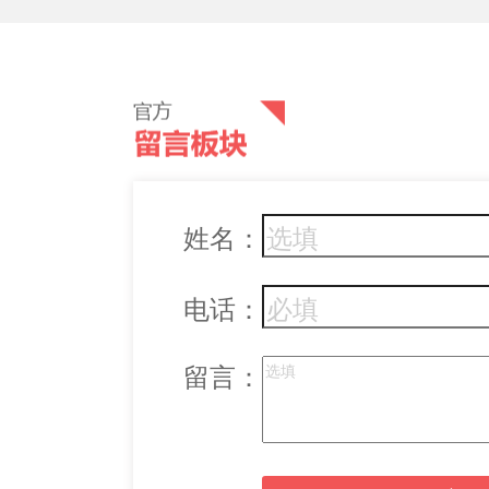
姓名：
电话：
留言：