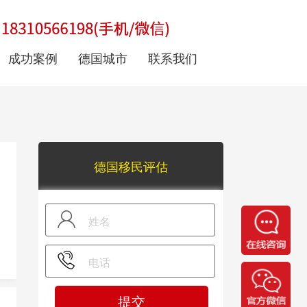
成功案例
德国城市
联系我们
德国移民评估
提交