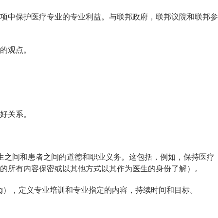
中保护医疗专业的专业利益。与联邦政府，联邦议院和联邦参
的观点。
好关系。
规范医生之间和患者之间的道德和职业义务。这包括，例如，保持医疗
的所有内容保密或以其他方式以其作为医生的身份了解）。
rdnung），定义专业培训和专业指定的内容，持续时间和目标。