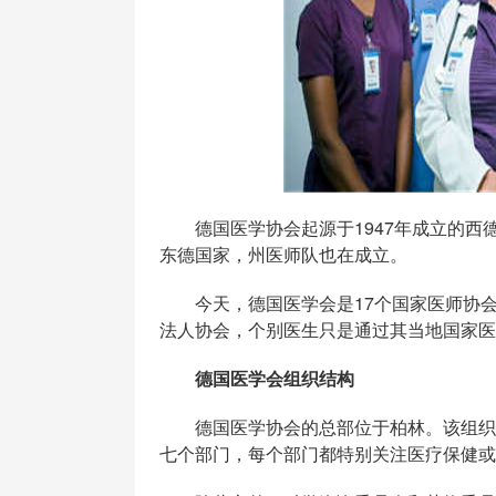
德国医学协会起源于1947年成立的西
东德国家，州医师队也在成立。
今天，德国医学会是17个国家医师协会
法人协会，个别医生只是通过其当地国家医
德国医学会组织结构
德国医学协会的总部位于柏林。该组织的
七个部门，每个部门都特别关注医疗保健或