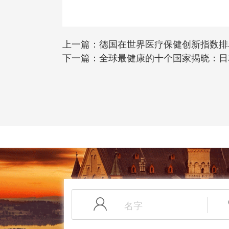
上一篇：
德国在世界医疗保健创新指数排
下一篇：
全球最健康的十个国家揭晓：日