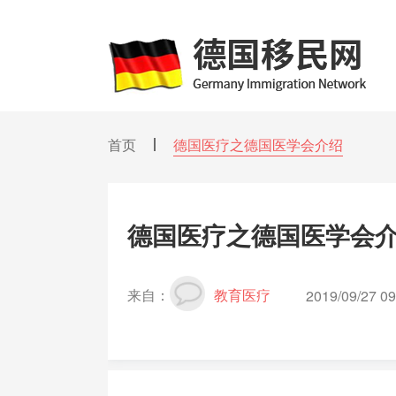
首页
德国医疗之德国医学会介绍
德国医疗之德国医学会
来自：
教育医疗
2019/09/27 09