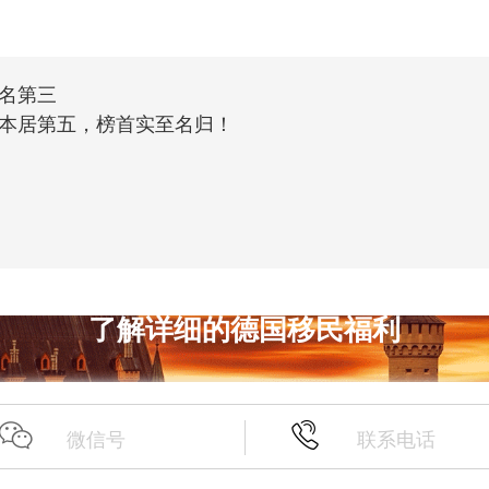
名第三
本居第五，榜首实至名归！
了解详细的德国移民福利