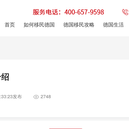
首页
如何移民德国
德国移民攻略
德国生活
介绍
:33:23
发布
2748