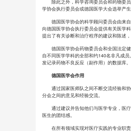
除此之外，科学咨询委员会和药物委员会
学协会执行委员会或德国医学大会选举产生
德国医学协会的科学顾问委员会由来自几
向德国医学协会执行委员会提供有关医学科
提出了有关诊断和治疗程序的建议和陈述，
德国医学协会药物委员会和全国法定健康
自不同医学学科的全部和约140名非凡成
发记录药物不良反应（副作用）的数据库。
德国医学会作用
通过国家医师队之间不断交流经验和协调
分会之间的意见和经验交流。
通过建议并告知他们与医学专业，医疗保
医生的团结感。
在所有领域实现对医疗实践的专业职责