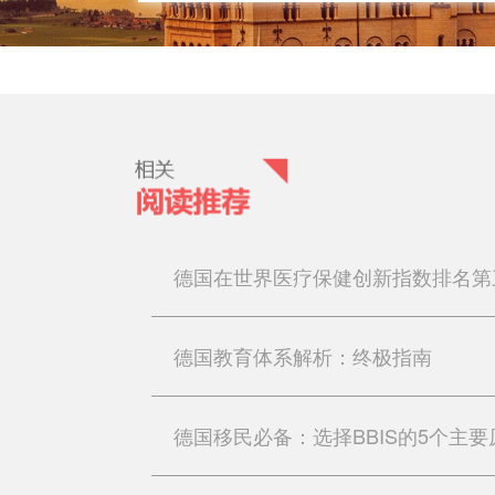
德国在世界医疗保健创新指数排名第
德国教育体系解析：终极指南
德国移民必备：选择BBIS的5个主要