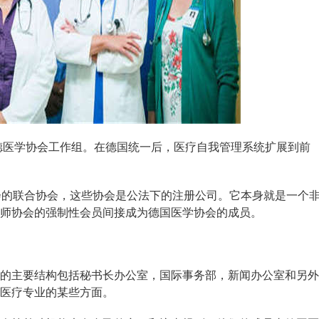
德医学协会工作组。在德国统一后，医疗自我管理系统扩展到前
的联合协会，这些协会是公法下的注册公司。它本身就是一个
师协会的强制性会员间接成为德国医学协会的成员。
主要结构包括秘书长办公室，国际事务部，新闻办公室和另外
医疗专业的某些方面。