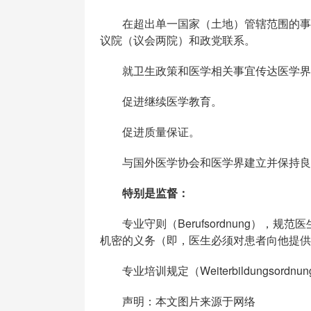
在超出单一国家（土地）管辖范围的事项
议院（议会两院）和政党联系。
就卫生政策和医学相关事宜传达医学界
促进继续医学教育。
促进质量保证。
与国外医学协会和医学界建立并保持良
特别是监督：
专业守则（Berufsordnung），
机密的义务（即，医生必须对患者向他提供
专业培训规定（Weiterbildungso
声明：本文图片来源于网络