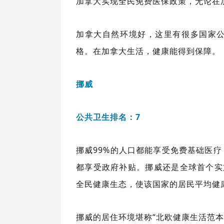
加拿大实现全民免费医保政策，无论在
加拿大自然环境好，这里有很多国家
格。在加拿大生活，健康能得到保障。
挪威
公共卫生排名：7
挪威99%的人口都能享受免费基础医
都享受政府补贴。挪威还是全球首个实施
全民健康生态，使该国家的居民平均健康
挪威的居住环境堪称“北欧健康生活范本