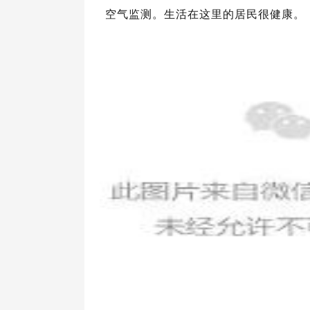
空气监测。生活在这里的居民很健康。