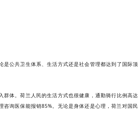
论是公共卫生体系、生活方式还是社会管理都达到了国际顶
入群体。荷兰人民的生活方式也很健康，通勤骑行比例高达
理咨询医保能报销85%。无论是身体还是心理，荷兰对国民