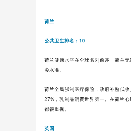
荷兰
公共卫生排名：10
荷兰健康水平在全球名列前茅，荷兰无
尖水准。
荷兰全民强制医疗保险，政府补贴低收
27%，乳制品消费世界第一。在荷兰心
都很重视。
英国