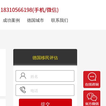
成功案例
德国城市
联系我们
德国移民评估
提交