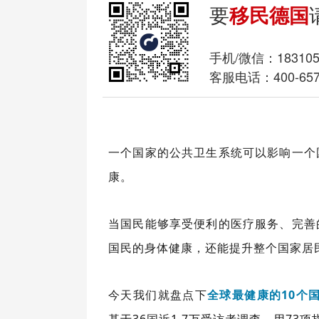
要
移民德国
手机/微信：
18310
客服电话：400-657
一个国家的公共卫生系统可以影响一个
康。
当国民能够享受便利的医疗服务、完善
国民的身体健康，还能提升整个国家居
今天我们就盘点下
全球最健康的10个