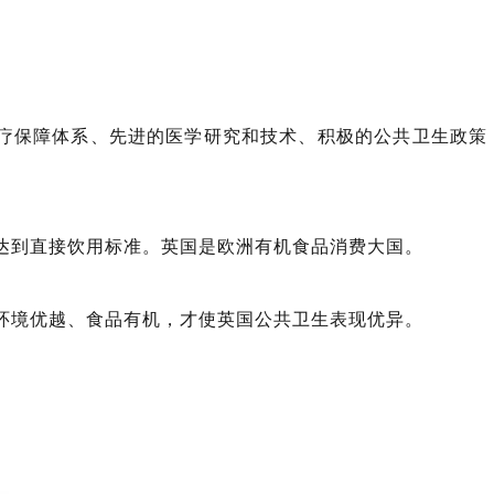
疗保障体系、先进的医学研究和技术、积极的公共卫生政策
达到直接饮用标准。英国是欧洲有机食品消费大国。
环境优越、食品有机，才使英国公共卫生表现优异。