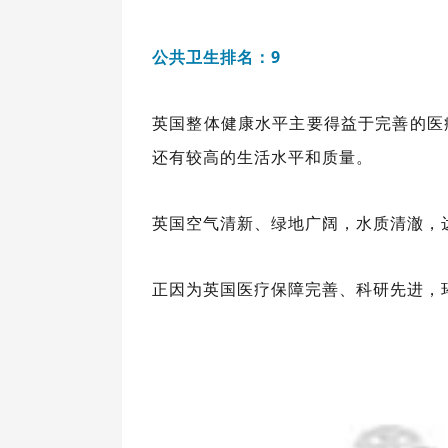
公共卫生排名：9
英国整体健康水平主要得益于完善的医
还有较高的生活水平和质量。
英国空气清新、绿地广阔，水质清澈，
正因为英国医疗保障完善、科研先进，