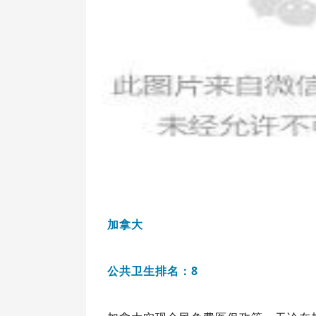
加拿大
公共卫生排名：8