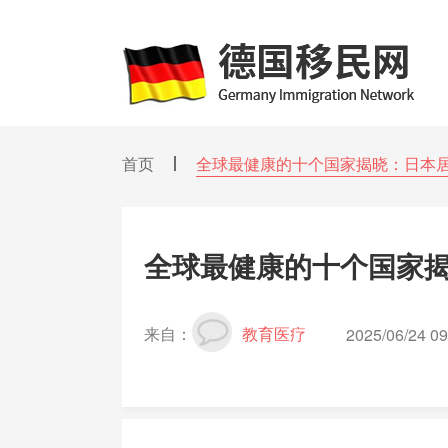
首页
全球最健康的十个国家揭晓：日本
全球最健康的十个国家
来自：
教育医疗
2025/06/24 09