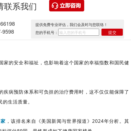
请联系我们
566198
提供免费专业评估，我们会及时与您联络！
-9598
提交
您的手机号：
国家的安全和福祉，也影响着这个国家的幸福指数和国民健
的疾病预防体系和可负担的治疗费用时，这不仅仅能保障了
民的生活质量。
国家
，
该排名来自《美国新闻与世界报道》2024年分析。其