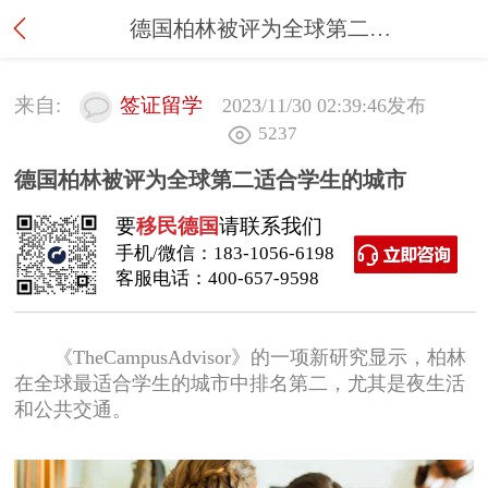
德国柏林被评为全球第二适合学生的城市
来自:
签证留学
2023/11/30 02:39:46
发布
5237
德国柏林被评为全球第二适合学生的城市
要
移民德国
请联系我们
手机/微信：
183-1056-6198
客服电话：
400-657-9598
《TheCampusAdvisor》的一项新研究显示，柏林
在全球最适合学生的城市中排名第二，尤其是夜生活
和公共交通。