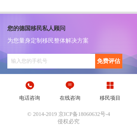
您的德国移民私人顾问
为您量身定制移民整体解决方案
免费评估
电话咨询
在线咨询
移民项目
© 2014-2019 京ICP备18060632号-4
侵权必究