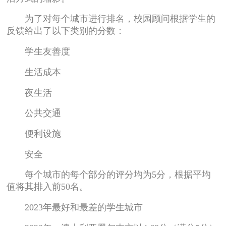
为了对每个城市进行排名，校园顾问根据学生的
反馈给出了以下类别的分数：
学生友善度
生活成本
夜生活
公共交通
便利设施
安全
每个城市的每个部分的评分均为5分，根据平均
值将其排入前50名。
2023年最好和最差的学生城市