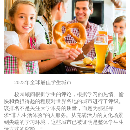
2023年全球最佳学生城市
校园顾问根据学生的评论，根据学习的热情、愉
快和负担得起的程度对世界各地的城市进行了评级。
该排名不是关注大学本身的质量，而是为那些寻
求“非凡生活体验”的人服务。从充满活力的文化场景
到尖端的学习环境，这些城市已被证明是整体学生生
活方式的缩影。”