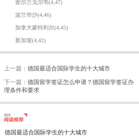
爱尔兰戈尔韦(4,47)
波兰华沙(4,46)
加拿大蒙特利尔(4,45)
新加坡(4,42)
上一篇：
德国最适合国际学生的十大城市
下一篇：
德国留学签证怎么申请？德国留学签证办
理条件和要求
德国最适合国际学生的十大城市