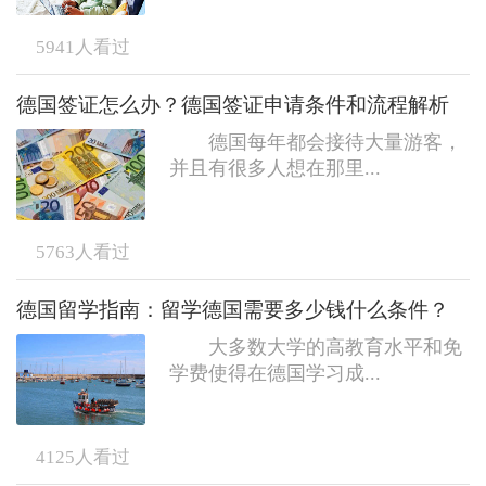
5941
人看过
德国签证怎么办？德国签证申请条件和流程解析
德国每年都会接待大量游客，
并且有很多人想在那里...
5763
人看过
德国留学指南：留学德国需要多少钱什么条件？
大多数大学的高教育水平和免
学费使得在德国学习成...
4125
人看过