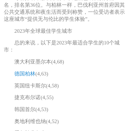
名，排名第36位。与柏林一样，巴伐利亚州首府因其
公共交通系统和夜生活而受到称赞，一位受访者表示
这座城市“提供无与伦比的学生体验”。
2023年全球最佳学生城市
总的来说，以下是2023年最适合学生的10个城
市：
澳大利亚墨尔本(4,68)
德国柏林
(4,63)
英国纽卡斯尔(4,58)
捷克布尔诺(4,55)
韩国首尔(4,53)
奥地利维也纳(4,52)