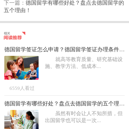
下一篇：
德国留学有哪些好处？盘点去德国留学的
五个理由！
德国留学签证怎么申请？德国留学签证办理条件和要求
就高等教育质量、研究基础设
施、教学方法、低成本...
6559
人看过
德国留学有哪些好处？盘点去德国留学的五个理由！
虽然有时会让人不知所措，但
出国留学也可以是一次...