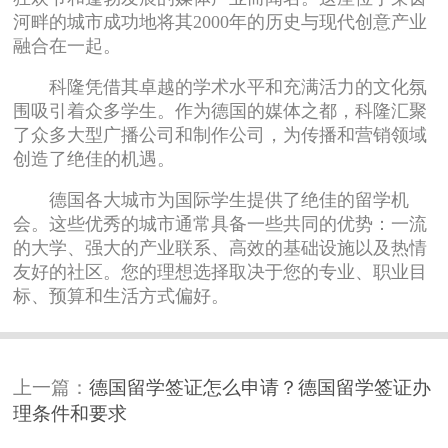
河畔的城市成功地将其2000年的历史与现代创意产业
融合在一起。
科隆凭借其卓越的学术水平和充满活力的文化氛
围吸引着众多学生。作为德国的媒体之都，科隆汇聚
了众多大型广播公司和制作公司，为传播和营销领域
创造了绝佳的机遇。
德国各大城市为国际学生提供了绝佳的留学机
会。这些优秀的城市通常具备一些共同的优势：一流
的大学、强大的产业联系、高效的基础设施以及热情
友好的社区。您的理想选择取决于您的专业、职业目
标、预算和生活方式偏好。
上一篇：
德国留学签证怎么申请？德国留学签证办
理条件和要求