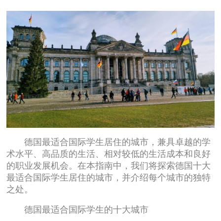
德国最适合国际学生居住的城市，兼具卓越的学
术水平、高品质的生活、相对较低的生活成本和良好
的职业发展机会。在本指南中，我们将探索德国十大
最适合国际学生居住的城市，并介绍每个城市的独特
之处。
德国最适合国际学生的十大城市