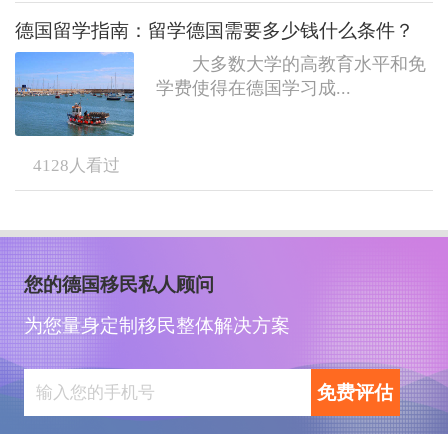
德国留学指南：留学德国需要多少钱什么条件？
大多数大学的高教育水平和免
学费使得在德国学习成...
4128
人看过
您的德国移民私人顾问
为您量身定制移民整体解决方案
免费评估