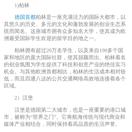
1)柏林
德国首都
柏林是一座充满活力的国际大都市，以
其悠久的历史、多元的文化和蓬勃发展的创业生态系
统而闻名。这座城市拥有众多知名大学，使其成为欧
洲最受国际学生欢迎的留学目的地之一。
柏林拥有超过20万名学生，以及来自190多个国
家和地区的庞大国际社群，使其脱颖而出。柏林着名
的创业氛围为学生提供了科技和创意产业的绝佳实习
机会。与其他欧洲首都相比，柏林的生活成本相对较
低，而且四通八达的公共交通网络高效地连接着各个
区域。
2）汉堡
汉堡是德国第二大城市，也是一座重要的港口城
市，被称为“世界之门”。它将航海传统与现代商业和
媒体产业相结合，同时保持着高品质的生活声誉。