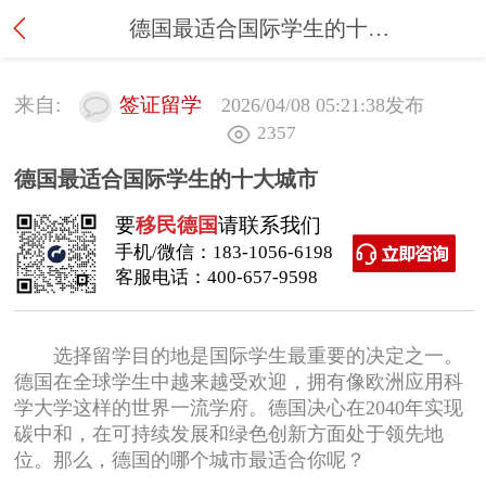
德国最适合国际学生的十大城市
来自:
签证留学
2026/04/08 05:21:38
发布
2357
德国最适合国际学生的十大城市
要
移民德国
请联系我们
手机/微信：
183-1056-6198
客服电话：
400-657-9598
选择留学目的地是国际学生最重要的决定之一。
德国在全球学生中越来越受欢迎，拥有像欧洲应用科
学大学这样的世界一流学府。德国决心在2040年实现
碳中和，在可持续发展和绿色创新方面处于领先地
位。那么，德国的哪个城市最适合你呢？