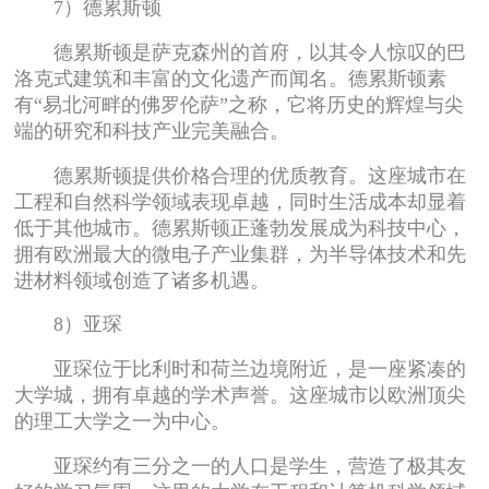
7）德累斯顿
德累斯顿是萨克森州的首府，以其令人惊叹的巴
洛克式建筑和丰富的文化遗产而闻名。德累斯顿素
有“易北河畔的佛罗伦萨”之称，它将历史的辉煌与尖
端的研究和科技产业完美融合。
德累斯顿提供价格合理的优质教育。这座城市在
工程和自然科学领域表现卓越，同时生活成本却显着
低于其他城市。德累斯顿正蓬勃发展成为科技中心，
拥有欧洲最大的微电子产业集群，为半导体技术和先
进材料领域创造了诸多机遇。
8）亚琛
亚琛位于比利时和荷兰边境附近，是一座紧凑的
大学城，拥有卓越的学术声誉。这座城市以欧洲顶尖
的理工大学之一为中心。
亚琛约有三分之一的人口是学生，营造了极其友