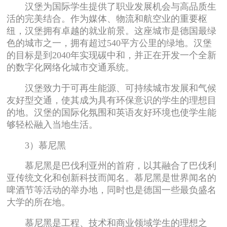
汉堡为国际学生提供了职业发展机会与高品质生
活的完美结合。作为媒体、物流和航空业的重要枢
纽，汉堡拥有卓越的就业前景。这座城市是德国最绿
色的城市之一，拥有超过540平方公里的绿地。汉堡
的目标是到2040年实现碳中和，并正在开发一个全新
的数字化网络化城市交通系统。
汉堡致力于可再生能源、可持续城市发展和气候
友好型交通，使其成为具有环保意识的学生的理想目
的地。汉堡的国际化氛围和英语友好环境也使学生能
够轻松融入当地生活。
3）慕尼黑
慕尼黑是巴伐利亚州的首府，以其融合了巴伐利
亚传统文化和创新科技而闻名。慕尼黑是世界闻名的
啤酒节等活动的举办地，同时也是德国一些最负盛名
大学的所在地。
慕尼黑是工程、技术和商业领域学生的理想之