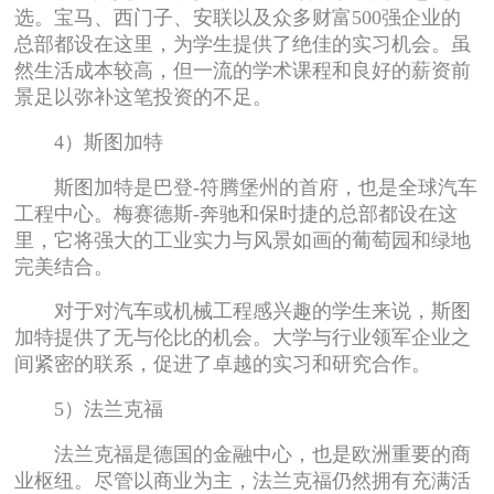
选。宝马、西门子、安联以及众多财富500强企业的
总部都设在这里，为学生提供了绝佳的实习机会。虽
然生活成本较高，但一流的学术课程和良好的薪资前
景足以弥补这笔投资的不足。
4）斯图加特
斯图加特是巴登-符腾堡州的首府，也是全球汽车
工程中心。梅赛德斯-奔驰和保时捷的总部都设在这
里，它将强大的工业实力与风景如画的葡萄园和绿地
完美结合。
对于对汽车或机械工程感兴趣的学生来说，斯图
加特提供了无与伦比的机会。大学与行业领军企业之
间紧密的联系，促进了卓越的实习和研究合作。
5）法兰克福
法兰克福是德国的金融中心，也是欧洲重要的商
业枢纽。尽管以商业为主，法兰克福仍然拥有充满活