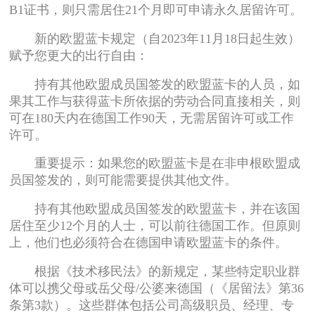
B1证书，则只需居住21个月即可申请永久居留许可。
新的欧盟蓝卡规定（自2023年11月18日起生效）
赋予您更大的出行自由：
持有其他欧盟成员国签发的欧盟蓝卡的人员，如
果其工作与获得蓝卡所依据的劳动合同直接相关，则
可在180天内在德国工作90天，无需居留许可或工作
许可。
重要提示：如果您的欧盟蓝卡是在非申根欧盟成
员国签发的，则可能需要提供其他文件。
持有其他欧盟成员国签发的欧盟蓝卡，并在该国
居住至少12个月的人士，可以前往德国工作。但原则
上，他们也必须符合在德国申请欧盟蓝卡的条件。
根据《技术移民法》的新规定，某些特定职业群
体可以携父母或岳父母/公婆来德国（《居留法》第36
条第3款）。这些群体包括公司高级职员、经理、专