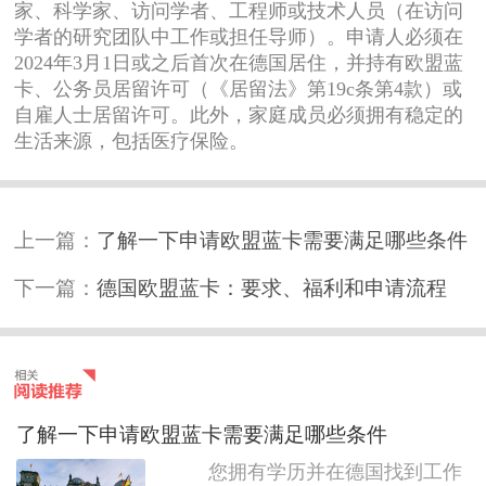
家、科学家、访问学者、工程师或技术人员（在访问
学者的研究团队中工作或担任导师）。申请人必须在
2024年3月1日或之后首次在德国居住，并持有欧盟蓝
卡、公务员居留许可（《居留法》第19c条第4款）或
自雇人士居留许可。此外，家庭成员必须拥有稳定的
生活来源，包括医疗保险。
上一篇：
了解一下申请欧盟蓝卡需要满足哪些条件
下一篇：
德国欧盟蓝卡：要求、福利和申请流程
了解一下申请欧盟蓝卡需要满足哪些条件
您拥有学历并在德国找到工作