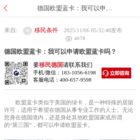
德国欧盟蓝卡：我可以申请欧盟蓝卡吗？
来自:
移民条件
2025/11/06 05:32:48
发布
4878
德国欧盟蓝卡：我可以申请欧盟蓝卡吗？
要
移民德国
请联系我们
手机/微信：
183-1056-6198
客服电话：
400-657-9598
欧盟蓝卡类似于美国的绿卡，是一种特殊的居留
许可，适用于希望在德国从事专业工作的人士。无论
您身在德国境内，还是身处其他欧盟国家或所谓
的“第三国”，都可以申请欧盟蓝卡。