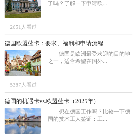
了吗？了解一下申请欧...
2651
人看过
德国欧盟蓝卡：要求、福利和申请流程
德国是欧洲最受欢迎的目的地
之一，适合希望在国外...
5387
人看过
德国的机遇卡vs.欧盟蓝卡（2025年）
想在德国工作吗？比较一下德
国的技术工人签证：工...