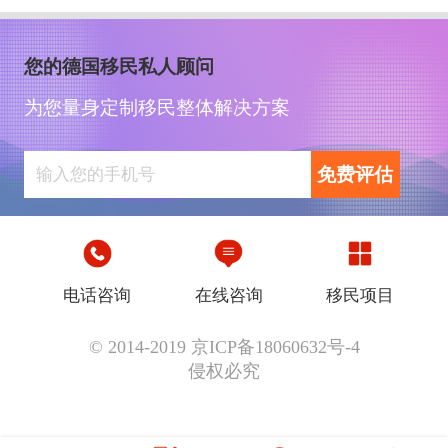
您的德国移民私人顾问
为您量身定制移民整体解决方案
免费评估
电话咨询
在线咨询
移民项目
© 2014-2019 京ICP备18060632号-4
侵权必究