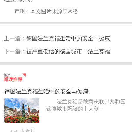
声明：本文图片来源于网络
上一篇：
德国法兰克福生活中的安全与健康
下一篇：
被严重低估的德国城市：法兰克福
德国法兰克福生活中的安全与健康
法兰克福是德意志联邦共和国
健康城市网络的十大创...
4341
人看过