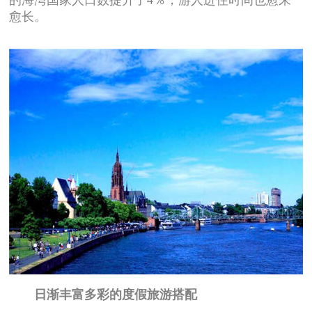
愈长。
日渐丰富多彩的度假旅游搭配