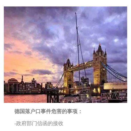
德国落户口事件危害的事项：
-政府部门信函的接收