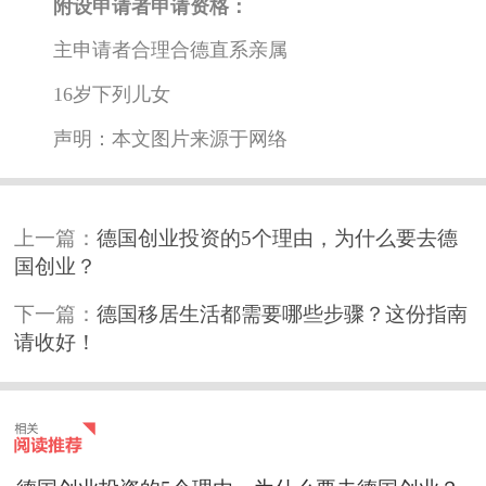
附设申请者申请资格：
主申请者合理合德直系亲属
16岁下列儿女
声明：本文图片来源于网络
上一篇：
德国创业投资的5个理由，为什么要去德
国创业？
下一篇：
德国移居生活都需要哪些步骤？这份指南
请收好！