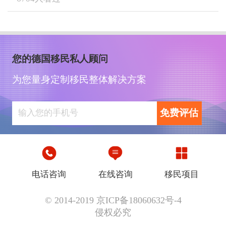
您的德国移民私人顾问
为您量身定制移民整体解决方案
免费评估
电话咨询
在线咨询
移民项目
© 2014-2019 京ICP备18060632号-4
侵权必究