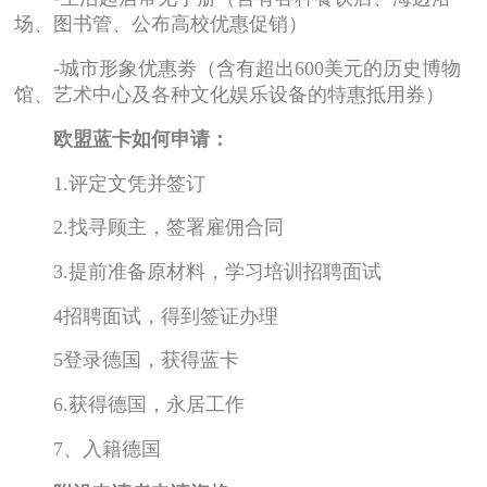
场、图书管、公布高校优惠促销）
-城市形象优惠劵（含有超出600美元的历史博物
馆、艺术中心及各种文化娱乐设备的特惠抵用券）
欧盟蓝卡如何申请：
1.评定文凭并签订
2.找寻顾主，签署雇佣合同
3.提前准备原材料，学习培训招聘面试
4招聘面试，得到签证办理
5登录德国，获得蓝卡
6.获得德国，永居工作
7、入籍德国