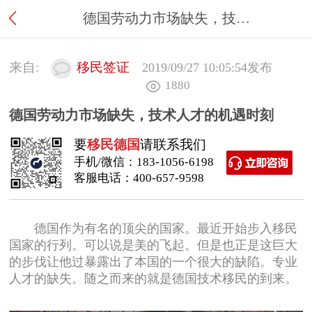
德国劳动力市场缺失，技术人才的机遇时刻
来自:
移民签证
2019/09/27 10:05:54
发布
1880
德国劳动力市场缺失，技术人才的机遇时刻
要
移民德国
请联系我们
手机/微信：
183-1056-6198
客服电话：
400-657-9598
德国作为有名的顶尖的国家。最近开始步入移民
国家的行列。可以说是美的飞起。但是也正是这巨大
的步伐让他过暴露出了本国的一个很大的缺陷。专业
人才的缺失。随之而来的就是德国技术移民的到来。