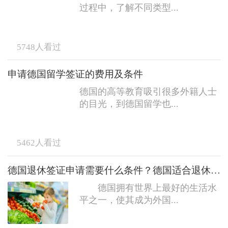
过程中，了解不同类型...
5748
人看过
申请德国留学签证的费用及条件
德国的高等教育吸引很多外籍人士
的目光，到德国留学也...
5462
人看过
德国退休签证申请需要什么条件？德国适合退休生活吗？
德国拥有世界上最好的生活水
平之一，使其成为外国...