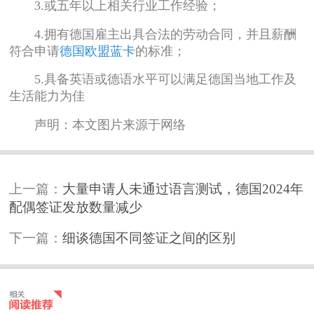
3.或五年以上相关行业工作经验；
4.拥有德国雇主出具合法的劳动合同，并且薪酬
符合申请
德国欧盟蓝卡
的标准；
5.具备英语或德语水平可以满足德国当地工作及
生活能力为佳
声明：本文图片来源于网络
上一篇：
大量申请人未通过语言测试，德国2024年
配偶签证发放数量减少
下一篇：
细谈德国不同签证之间的区别