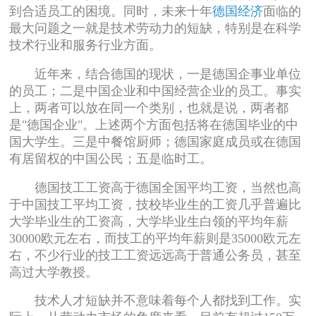
到合适员工的困境。同时，未来十年
德国经济
面临的
最大问题之一就是技术劳动力的短缺，特别是在科学
技术行业和服务行业方面。
近年来，结合德国的现状，一是德国企事业单位
的员工；二是中国企业和中国经营企业的员工。事实
上，两者可以放在同一个类别，也就是说，两者都
是"德国企业"。上述两个方面包括将在德国毕业的中
国大学生。三是中餐馆厨师；德国家庭成员或在德国
有居留权的中国公民；五是临时工。
德国技工工资高于德国全国平均工资，当然也高
于中国技工平均工资，技校毕业生的工资几乎普遍比
大学毕业生的工资高，大学毕业生白领的平均年薪
30000欧元左右，而技工的平均年薪则是35000欧元左
右，不少行业的技工工资远远高于普通公务员，甚至
高过大学教授。
技术人才短缺并不意味着每个人都找到工作。实