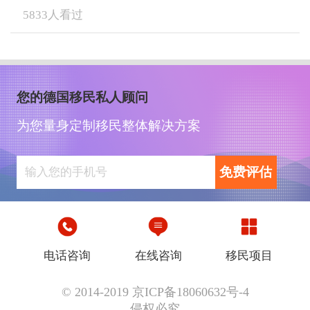
5833
人看过
您的德国移民私人顾问
为您量身定制移民整体解决方案
免费评估
电话咨询
在线咨询
移民项目
© 2014-2019 京ICP备18060632号-4
侵权必究