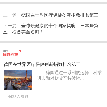
上一篇：
德国在世界医疗保健创新指数排名第三
下一篇：
全球最健康的十个国家揭晓：日本居第
五，榜首实至名归！
德国在世界医疗保健创新指数排名第三
德国通过一系列的选择、科学
进步和对财政可持续性...
4633
人看过