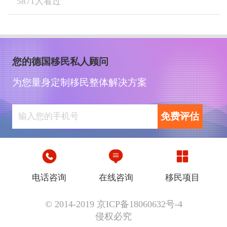
5871
人看过
您的德国移民私人顾问
为您量身定制移民整体解决方案
免费评估
电话咨询
在线咨询
移民项目
© 2014-2019 京ICP备18060632号-4
侵权必究