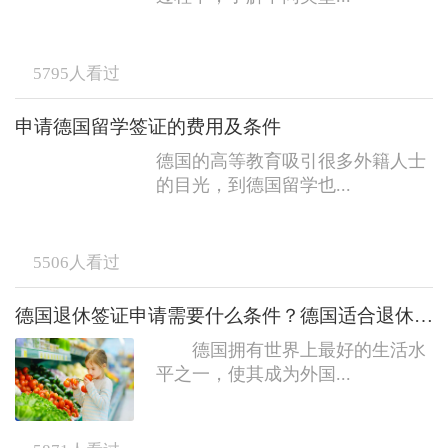
5795
人看过
申请德国留学签证的费用及条件
德国的高等教育吸引很多外籍人士
的目光，到德国留学也...
5506
人看过
德国退休签证申请需要什么条件？德国适合退休生活吗？
德国拥有世界上最好的生活水
平之一，使其成为外国...