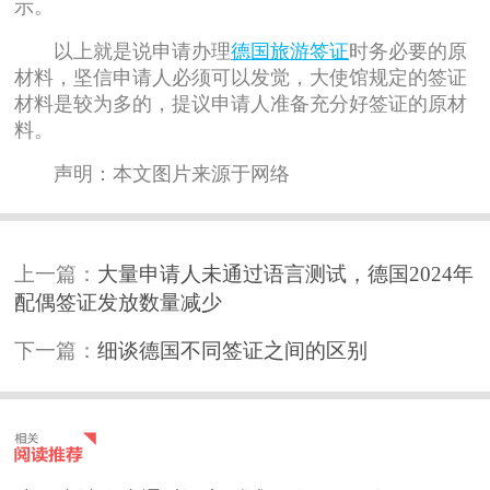
示。
以上就是说申请办理
德国旅游签证
时务必要的原
材料，坚信申请人必须可以发觉，大使馆规定的签证
材料是较为多的，提议申请人准备充分好签证的原材
料。
声明：本文图片来源于网络
上一篇：
大量申请人未通过语言测试，德国2024年
配偶签证发放数量减少
下一篇：
细谈德国不同签证之间的区别