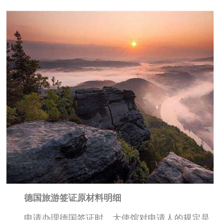
德国旅游签证原材料明细
申请办理德国签证时，大使馆对申请人的规定是