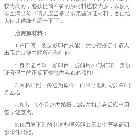
较为高的，必须提前准备的原材料也较为多，以便可
以圆满出签申请人应当多出示某些签证材料，各自给
大伙儿详细介绍一下下：
必需原材料：
1.户口簿：要是影印件只能，大使馆规定申请人
出示户口簿中的所有影印件。
2.身份证号码：影印件，必须用A4纸打印，身份
证号码中的正反面信息内容都必须打印。
3.因私护照：务必为原件，而且合理时间要在6个
月左右。
4.相片：6个月之内拍摄，2张在相片身后应当用
签字笔签名。
5.18周岁下列的申请办理必须出示出生医学证明
影印件只能。