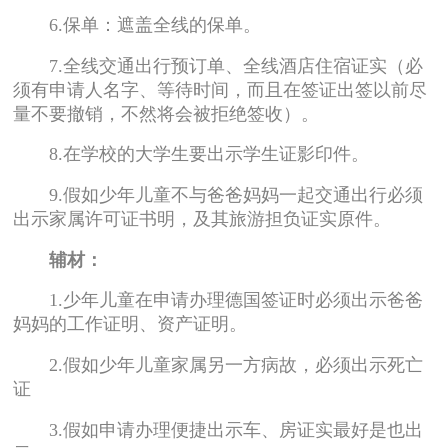
6.保单：遮盖全线的保单。
7.全线交通出行预订单、全线酒店住宿证实（必
须有申请人名字、等待时间，而且在签证出签以前尽
量不要撤销，不然将会被拒绝签收）。
8.在学校的大学生要出示学生证影印件。
9.假如少年儿童不与爸爸妈妈一起交通出行必须
出示家属许可证书明，及其旅游担负证实原件。
辅材：
1.少年儿童在申请办理德国签证时必须出示爸爸
妈妈的工作证明、资产证明。
2.假如少年儿童家属另一方病故，必须出示死亡
证
3.假如申请办理便捷出示车、房证实最好是也出