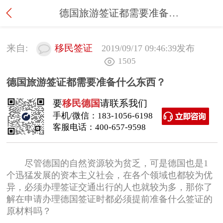
德国旅游签证都需要准备什么东西？
来自:
移民签证
2019/09/17 09:46:39
发布
1505
德国旅游签证都需要准备什么东西？
要
移民德国
请联系我们
手机/微信：
183-1056-6198
客服电话：
400-657-9598
尽管德国的自然资源较为贫乏，可是德国也是1
个迅猛发展的资本主义社会，在各个领域也都较为优
异，必须办理签证交通出行的人也就较为多，那你了
解在申请办理德国签证时都必须提前准备什么签证的
原材料吗？