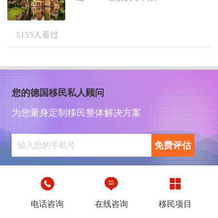
5155
人看过
您的德国移民私人顾问
为您量身定制移民整体解决方案
免费评估
电话咨询
在线咨询
移民项目