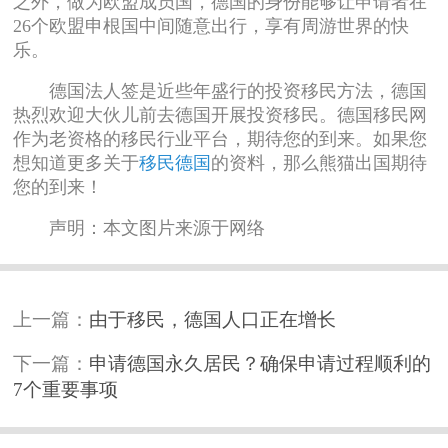
之外，做为欧盟成员国，德国的身份能够让申请者在
26个欧盟申根国中间随意出行，享有周游世界的快
乐。
德国法人签是近些年盛行的投资移民方法，德国
热烈欢迎大伙儿前去德国开展投资移民。德国移民网
作为老资格的移民行业平台，期待您的到来。如果您
想知道更多关于
移民德国
的资料，那么熊猫出国期待
您的到来！
声明：本文图片来源于网络
上一篇：
由于移民，德国人口正在增长
下一篇：
申请德国永久居民？确保申请过程顺利的
7个重要事项